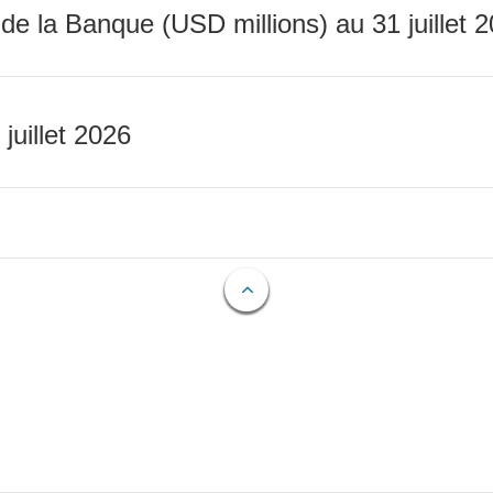
 de la Banque (USD millions) au 31 juillet 
 juillet 2026