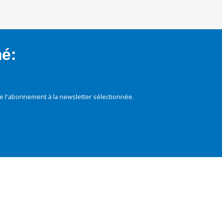
mé:
e l'abonnement à la newsletter sélectionnée.