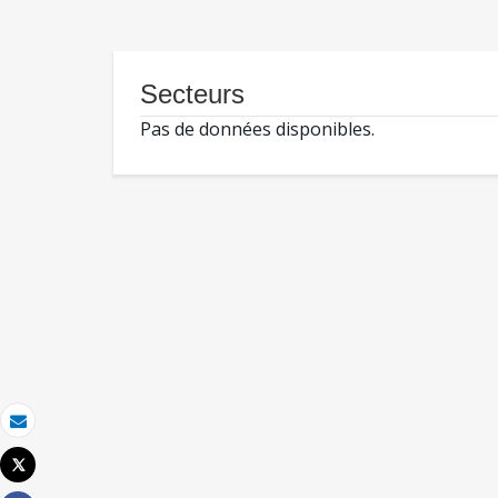
Secteurs
Pas de données disponibles.
Email
Tweet
Imprimer