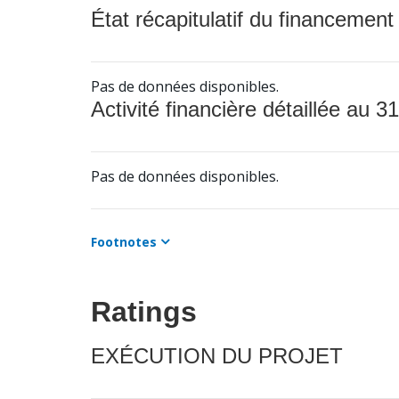
État récapitulatif du financement
Pas de données disponibles.
Activité financière détaillée au 31
Pas de données disponibles.
Footnotes
Ratings
EXÉCUTION DU PROJET