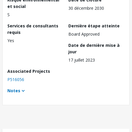
et social
30 décembre 2030
S
Services de consultants
Dernière étape atteinte
requis
Board Approved
Yes
Date de dernière mise à
jour
17 juillet 2023
Associated Projects
P516056
Notes