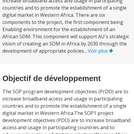
increase broadband access and usage in participating
countries and to promote the establishment of a single
digital market in Western Africa. There are six
components to the project, the first component being
Enabling environment for the establishment of an
African SDM. This component will support AU´s strategic
vision of creating an SDM in Africa by 2030 through the
development of appropriate policies...
Voir plus
Objectif de développement
The SOP program development objectives (PrDO) are to
increase broadband access and usage in participating
countries and to promote the establishment of a single
digital market in Western Africa.The SOP1 project
development objectives (PDO) are to increase broadband
access and usage in participating countries and to