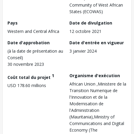
Community of West African
States (ECOWAS)
Pays
Date de divulgation
Western and Central Africa
12 octobre 2021
Date d'approbation
Date d'entrée en vigueur
(à la date de présentation au
3 janvier 2024
Conseil)
30 novembre 2023
1
Organisme d'exécution
Coût total du projet
African Union ,Ministere de la
USD 178.60 millions
Transition Numerique de
l'Innovation et de la
Modernisation de
l'Administration
(Mauritania),Ministry of
Communications and Digital
Economy (The