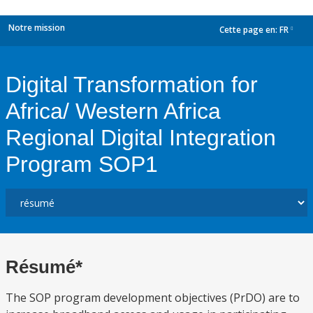
Notre mission
Cette page en:
FR
dropdown
Digital Transformation for
Africa/ Western Africa
Regional Digital Integration
Program SOP1
Résumé*
The SOP program development objectives (PrDO) are to