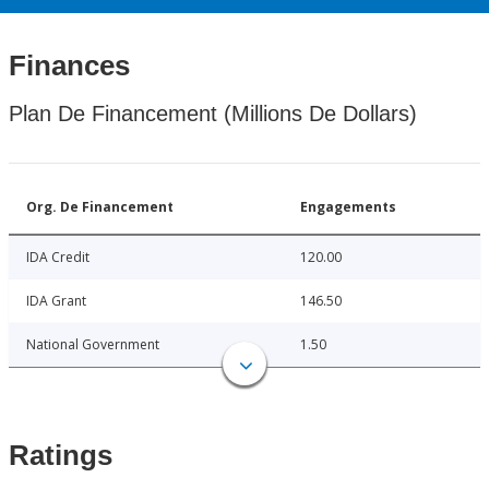
Finances
Plan De Financement (Millions De Dollars)
Org. De Financement
Engagements
IDA Credit
120.00
IDA Grant
146.50
National Government
1.50
Ratings