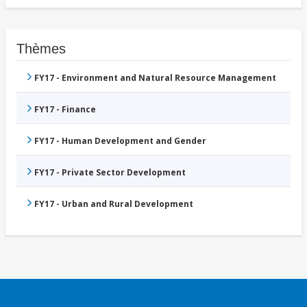
Thèmes
FY17 - Environment and Natural Resource Management
FY17 - Finance
FY17 - Human Development and Gender
FY17 - Private Sector Development
FY17 - Urban and Rural Development