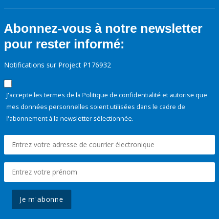
Abonnez-vous à notre newsletter
pour rester informé:
Notifications sur Project P176932
J'accepte les termes de la
Politique de confidentialité
et autorise que
mes données personnelles soient utilisées dans le cadre de
l'abonnement à la newsletter sélectionnée.
Je m'abonne