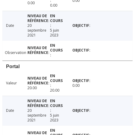
0.00
0.00
0.00
Date
20
septembre
5 juin
2021
2023
Observation
Portal
Valeur
0.00
20.00
20.00
Date
20
septembre
5 juin
2021
2023