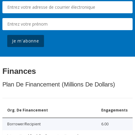
Je m'abonne
Finances
Plan De Financement (Millions De Dollars)
Org. De Financement
Engagements
Borrower/Recipient
6.00