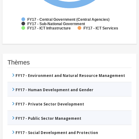
FY17 - Central Government (Central Agencies)
FY17 - Sub-National Government
FY17 - ICT Infrastructure
FY17 - ICT Services
Thèmes
FY17 - Environment and Natural Resource Management
FY17 - Human Development and Gender
FY17 - Private Sector Development
FY17 - Public Sector Management
FY17 - Social Development and Protection