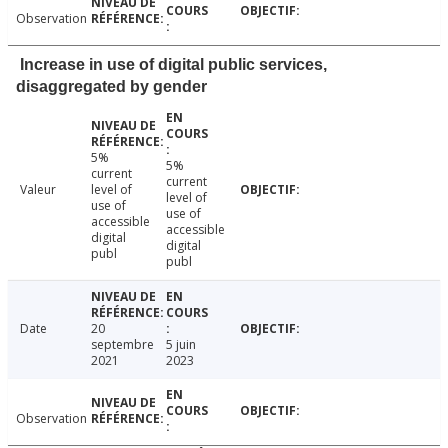
Observation
Increase in use of digital public services,
disaggregated by gender
5%
5%
current
current
Valeur
level of
level of
use of
use of
accessible
accessible
digital
digital
publ
publ
Date
20
septembre
5 juin
2021
2023
Observation