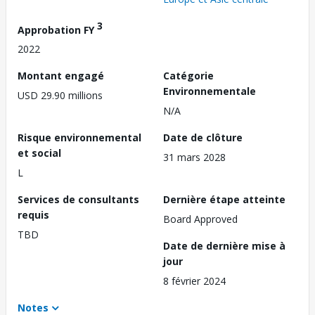
3
Approbation FY
2022
Montant engagé
Catégorie
Environnementale
USD 29.90 millions
N/A
Risque environnemental
Date de clôture
et social
31 mars 2028
L
Services de consultants
Dernière étape atteinte
requis
Board Approved
TBD
Date de dernière mise à
jour
8 février 2024
Notes