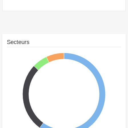
Secteurs