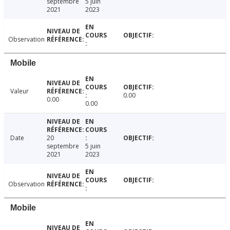
septembre
5 juin
2021
2023
Observation
Mobile
Valeur
0.00
0.00
0.00
Date
20
septembre
5 juin
2021
2023
Observation
Mobile