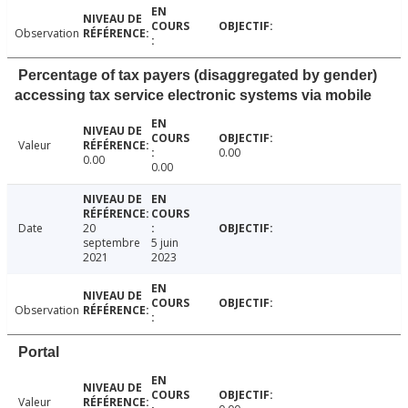
Observation
Percentage of tax payers (disaggregated by gender)
accessing tax service electronic systems via mobile
Valeur
0.00
0.00
0.00
Date
20
septembre
5 juin
2021
2023
Observation
Portal
Valeur