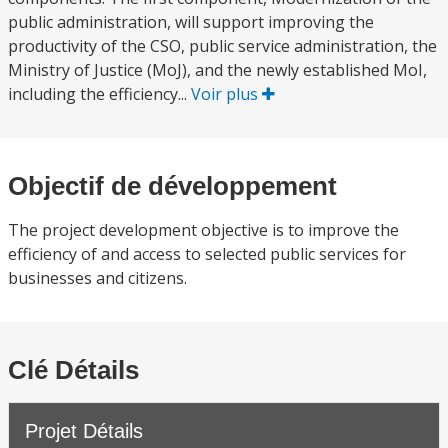
public administration, will support improving the
productivity of the CSO, public service administration, the
Ministry of Justice (MoJ), and the newly established MoI,
including the efficiency...
Voir plus
Objectif de développement
The project development objective is to improve the
efficiency of and access to selected public services for
businesses and citizens.
Clé Détails
Projet Détails