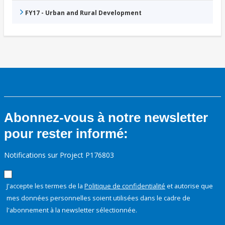
FY17 - Urban and Rural Development
Abonnez-vous à notre newsletter
pour rester informé:
Notifications sur Project P176803
J'accepte les termes de la
Politique de confidentialité
et autorise que
mes données personnelles soient utilisées dans le cadre de
l'abonnement à la newsletter sélectionnée.