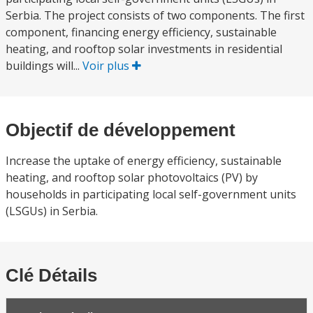
Serbia. The project consists of two components. The first
component, financing energy efficiency, sustainable
heating, and rooftop solar investments in residential
buildings will...
Voir plus
Objectif de développement
Increase the uptake of energy efficiency, sustainable
heating, and rooftop solar photovoltaics (PV) by
households in participating local self-government units
(LSGUs) in Serbia.
Clé Détails