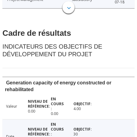
07-18
Cadre de résultats
INDICATEURS DES OBJECTIFS DE
DÉVELOPPEMENT DU PROJET
Generation capacity of energy constructed or
rehabilitated
Valeur
4.00
0.00
0.00
30
Date