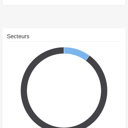
Secteurs