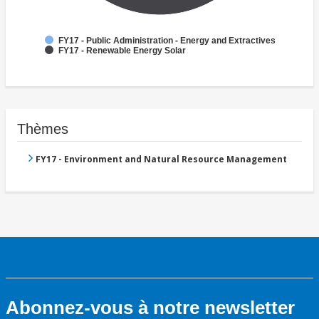
FY17 - Public Administration - Energy and Extractives
FY17 - Renewable Energy Solar
Thèmes
FY17 - Environment and Natural Resource Management
Abonnez-vous à notre newsletter