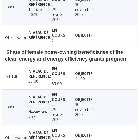
30
Date
1 janvier
29
novembre
2023
février
2027
2024
Observation
Share of female home-owning beneficiaries of the
clean energy and energy efficiency grants program
Valeur
41.00
35.00
35.00
30
Date
31
29
novembre
décembre
février
2027
2021
2024
Observation