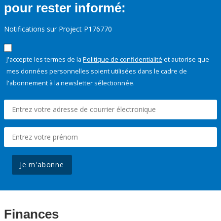
pour rester informé:
Notifications sur Project P176770
J'accepte les termes de la
Politique de confidentialité
et autorise que
mes données personnelles soient utilisées dans le cadre de
l'abonnement à la newsletter sélectionnée.
Je m'abonne
Finances