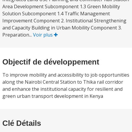
Area Development Subcomponent 1.3 Green Mobility
Solution Subcomponent 1.4 Traffic Management
Improvement Component 2. Institutional Strengthening
and Capacity Building in Urban Mobility Component 3.
Preparation...
Voir plus
Objectif de développement
To improve mobility and accessibility to job opportunities
along the Nairobi Central Station to Thika rail corridor
and enhance the institutional capacity for resilient and
green urban transport development in Kenya
Clé Détails