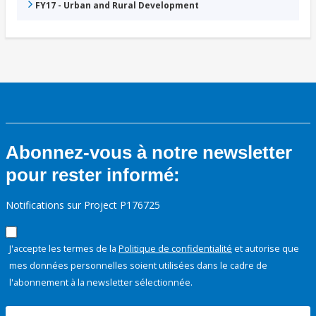
FY17 - Urban and Rural Development
Abonnez-vous à notre newsletter
pour rester informé:
Notifications sur Project P176725
J'accepte les termes de la
Politique de confidentialité
et autorise que
mes données personnelles soient utilisées dans le cadre de
l'abonnement à la newsletter sélectionnée.