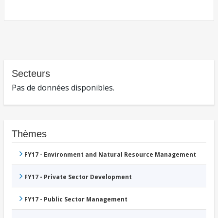
Secteurs
Pas de données disponibles.
Thèmes
FY17 - Environment and Natural Resource Management
FY17 - Private Sector Development
FY17 - Public Sector Management