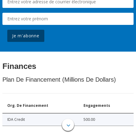
Je m'abonne
Finances
Plan De Financement (Millions De Dollars)
Org. De Financement
Engagements
IDA Credit
500.00