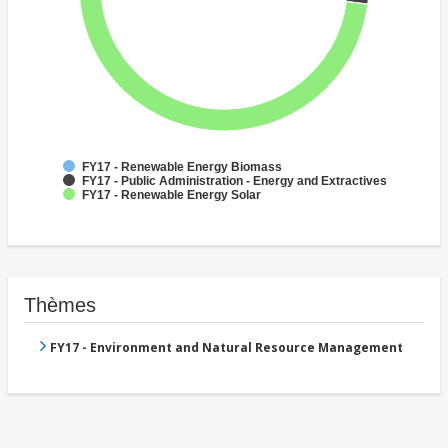
FY17 - Renewable Energy Biomass
FY17 - Public Administration - Energy and Extractives
FY17 - Renewable Energy Solar
Thèmes
FY17 - Environment and Natural Resource Management