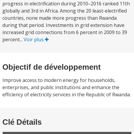
progress in electrification during 2010–2016 ranked 11th
globally and 3rd in Africa. Among the 20 least-electrified
countries, none made more progress than Rwanda
during that period. Investments in grid extension have
increased grid connections from 6 percent in 2009 to 39
percent...
Voir plus
Objectif de développement
Improve access to modern energy for households,
enterprises, and public institutions and enhance the
efficiency of electricity services in the Republic of Rwanda.
Clé Détails