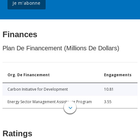
Je m'abonne
Finances
Plan De Financement (Millions De Dollars)
Org. De Financement
Engagements
Carbon Initiative for Development
10.81
Energy Sector Management Assistance Program
3.55
Ratings