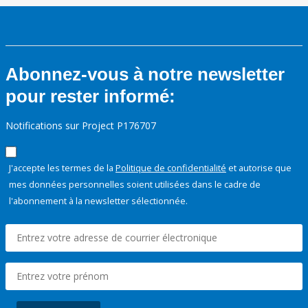
Abonnez-vous à notre newsletter
pour rester informé:
Notifications sur Project P176707
J'accepte les termes de la
Politique de confidentialité
et autorise que
mes données personnelles soient utilisées dans le cadre de
l'abonnement à la newsletter sélectionnée.