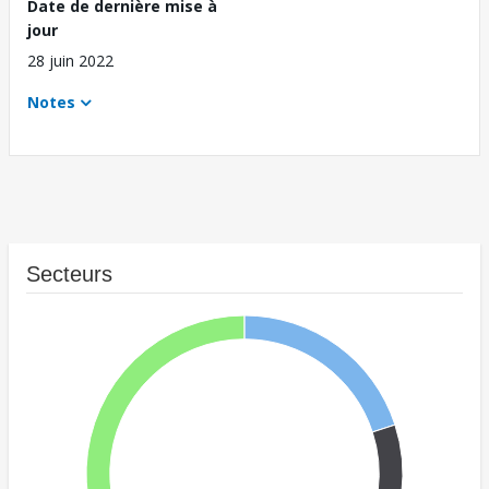
Date de dernière mise à
jour
28 juin 2022
Notes
Secteurs