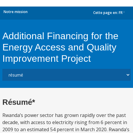
Notre mission
Cette page en:
FR
dropdown
Additional Financing for the
Energy Access and Quality
Improvement Project
Résumé*
Rwanda’s power sector has grown rapidly over the past
decade, with access to electricity rising from 6 percent in
2009 to an estimated 54 percent in March 2020. Rwanda’s