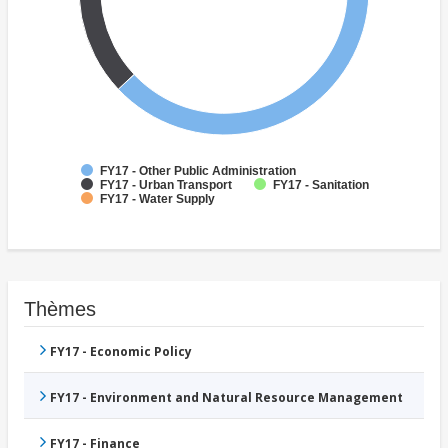
FY17 - Other Public Administration
FY17 - Urban Transport
FY17 - Sanitation
FY17 - Water Supply
Thèmes
FY17 - Economic Policy
FY17 - Environment and Natural Resource Management
FY17 - Finance