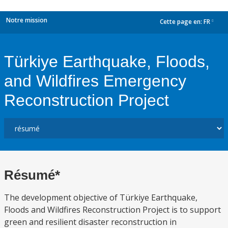
Notre mission
Cette page en:
FR
dropdown
Türkiye Earthquake, Floods,
and Wildfires Emergency
Reconstruction Project
Résumé*
The development objective of Türkiye Earthquake,
Floods and Wildfires Reconstruction Project is to support
green and resilient disaster reconstruction in