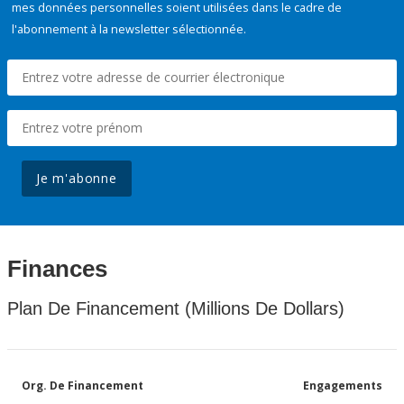
mes données personnelles soient utilisées dans le cadre de
l'abonnement à la newsletter sélectionnée.
Je m'abonne
Finances
Plan De Financement (Millions De Dollars)
Org. De Financement
Engagements