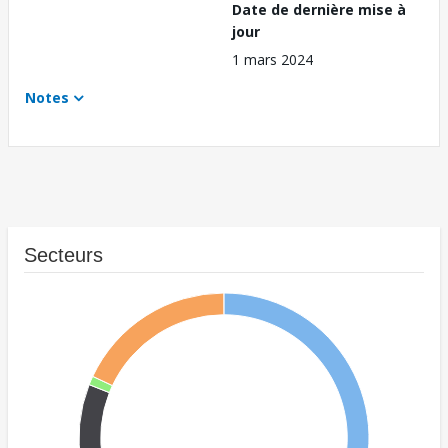
Date de dernière mise à
jour
1 mars 2024
Notes
Secteurs