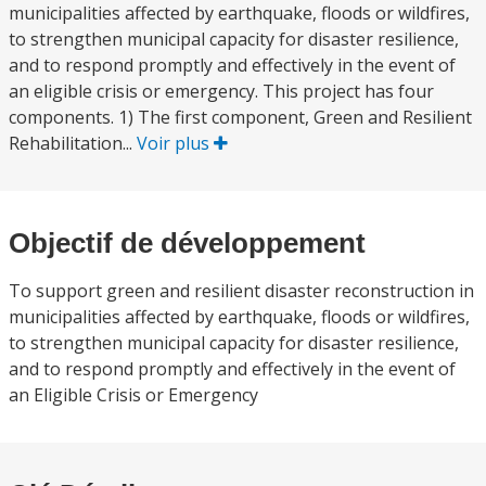
municipalities affected by earthquake, floods or wildfires,
to strengthen municipal capacity for disaster resilience,
and to respond promptly and effectively in the event of
an eligible crisis or emergency. This project has four
components. 1) The first component, Green and Resilient
Rehabilitation...
Voir plus
Objectif de développement
To support green and resilient disaster reconstruction in
municipalities affected by earthquake, floods or wildfires,
to strengthen municipal capacity for disaster resilience,
and to respond promptly and effectively in the event of
an Eligible Crisis or Emergency