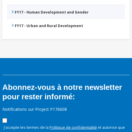
FY17 - Human Development and Gender
FY17 - Urban and Rural Development
Abonnez-vous à notre newsletter
pour rester informé:
Notifications sur Project P176608
J'accepte les termes de la
Politique de confidentialité
et autorise que