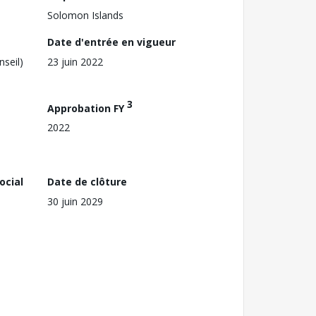
Solomon Islands
Date d'entrée en vigueur
nseil)
23 juin 2022
3
Approbation FY
2022
ocial
Date de clôture
30 juin 2029