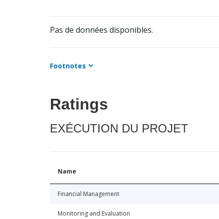
Pas de données disponibles.
Footnotes
Ratings
EXÉCUTION DU PROJET
Name
Financial Management
Monitoring and Evaluation