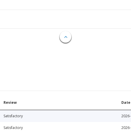
Review
Date
Satisfactory
2026-
Satisfactory
2026-