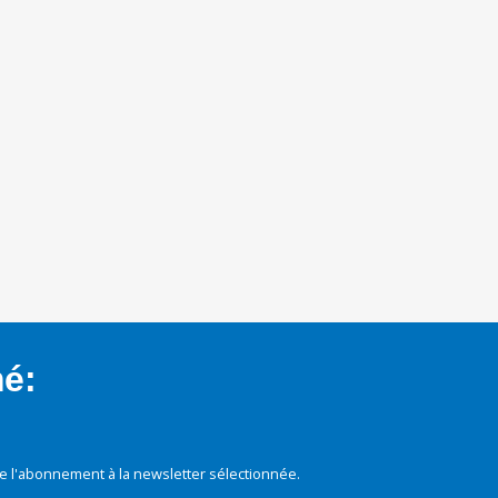
mé:
e l'abonnement à la newsletter sélectionnée.