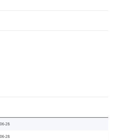
06-28
06-28