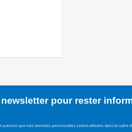
newsletter pour rester infor
t autorise que mes données personnelles soient utilisées dans le cadre d