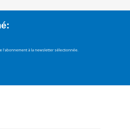
mé:
e l'abonnement à la newsletter sélectionnée.