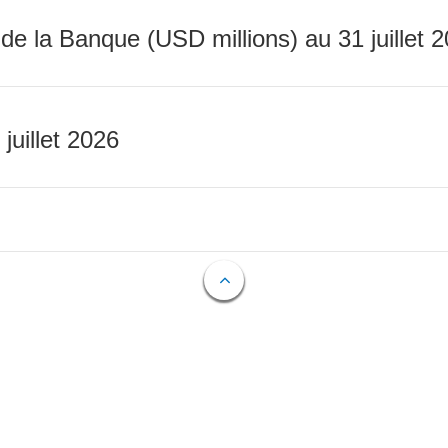
 de la Banque (USD millions) au 31 juillet 
 juillet 2026