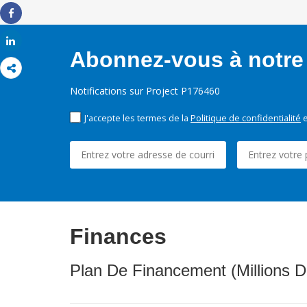
Share
Share
Abonnez-vous à notre 
Notifications sur Project P176460
J'accepte les termes de la
Politique de confidentialité
e
Finances
Plan De Financement (Millions D