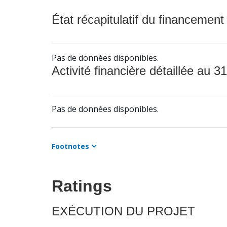
État récapitulatif du financement
Pas de données disponibles.
Activité financière détaillée au 31
Pas de données disponibles.
Footnotes
Ratings
EXÉCUTION DU PROJET