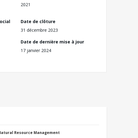
2021
ocial
Date de clôture
31 décembre 2023
Date de dernière mise à jour
17 janvier 2024
 Natural Resource Management