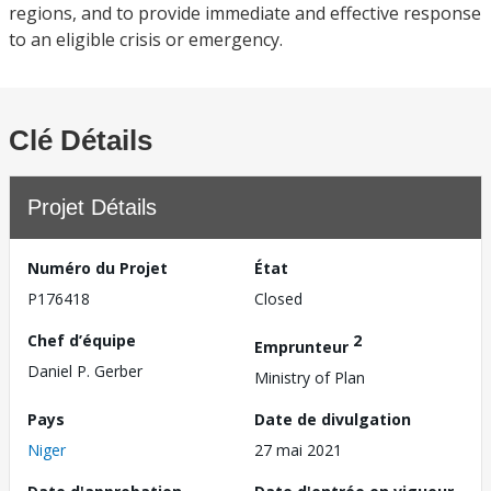
regions, and to provide immediate and effective response
to an eligible crisis or emergency.
Clé Détails
Projet Détails
Numéro du Projet
État
P176418
Closed
Chef d’équipe
2
Emprunteur
Daniel P. Gerber
Ministry of Plan
Pays
Date de divulgation
Niger
27 mai 2021