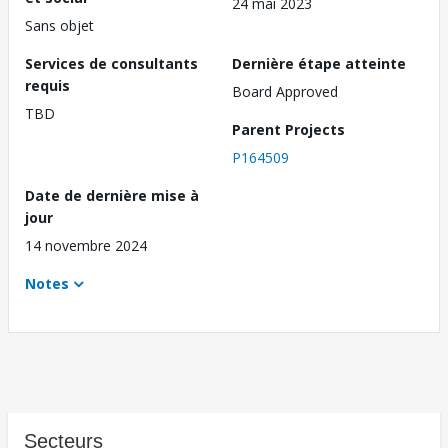
24 mai 2023
Sans objet
Services de consultants
Dernière étape atteinte
requis
Board Approved
TBD
Parent Projects
P164509
Date de dernière mise à
jour
14 novembre 2024
Notes
Secteurs