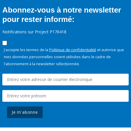
Abonnez-vous à notre newsletter
pour rester informé:
Notifications sur Project P176418
J'accepte les termes de la
Politique de confidentialité
et autorise que
mes données personnelles soient utilisées dans le cadre de
l'abonnement à la newsletter sélectionnée.
Je m'abonne