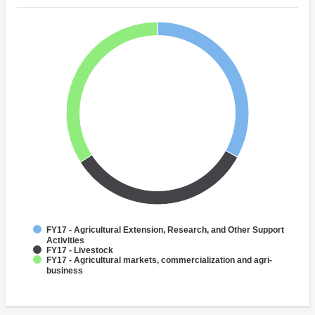
FY17 - Agricultural Extension, Research, and Other Support
Activities
FY17 - Livestock
FY17 - Agricultural markets, commercialization and agri-
business