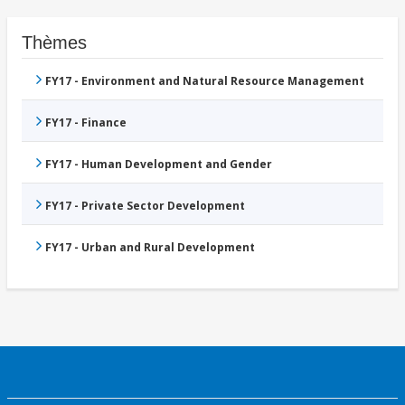
Thèmes
FY17 - Environment and Natural Resource Management
FY17 - Finance
FY17 - Human Development and Gender
FY17 - Private Sector Development
FY17 - Urban and Rural Development