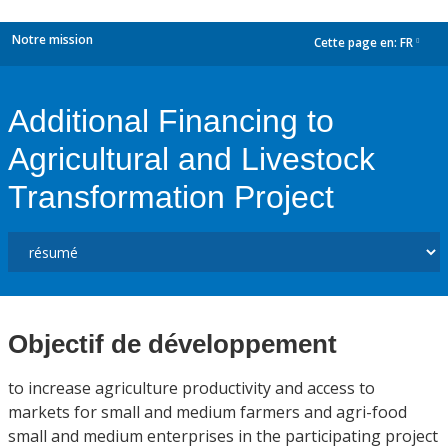
Notre mission
Cette page en:
FR
dropdown
Additional Financing to
Agricultural and Livestock
Transformation Project
Objectif de développement
to increase agriculture productivity and access to
markets for small and medium farmers and agri-food
small and medium enterprises in the participating project