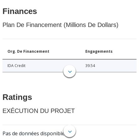
Finances
Plan De Financement (Millions De Dollars)
Org. De Financement
Engagements
IDA Credit
39.54
Ratings
EXÉCUTION DU PROJET
Pas de données disponibles.