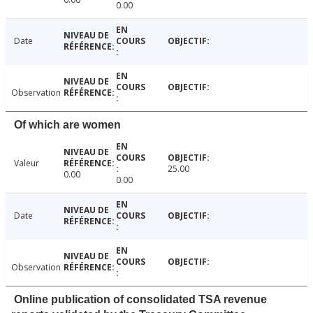
0.00
Date
Observation
Of which are women
Valeur
25.00
0.00
0.00
Date
Observation
Online publication of consolidated TSA revenue