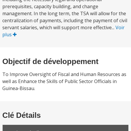
prerequisites, capacity building, and change
management. In the long term, the TSA will allow for the
centralization of payments, including the payment of civil
servant salaries, which will support more effective...
Voir
plus
Objectif de développement
To Improve Oversight of Fiscal and Human Resources as
well as Enhance the Skills of Public Sector Officials in
Guinea-Bissau.
Clé Détails