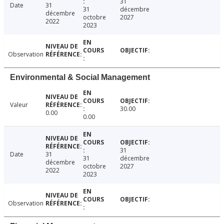
31
Date
31
31
décembre
décembre
octobre
2027
2022
2023
Observation
Environmental & Social Management
Valeur
30.00
0.00
0.00
31
Date
31
31
décembre
décembre
octobre
2027
2022
2023
Observation