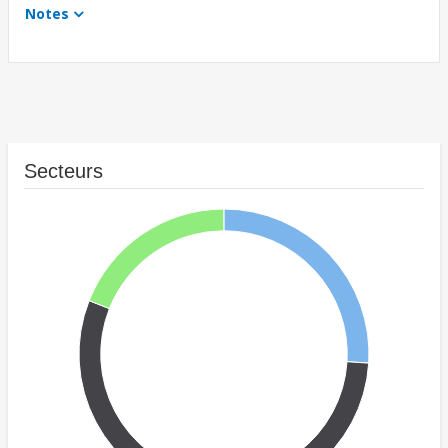
Notes
Secteurs