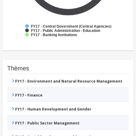
FY17 - Central Government (Central Agencies)
FY17 - Public Administration - Education
FY17 - Banking Institutions
Thèmes
FY17 - Environment and Natural Resource Management
FY17 - Finance
FY17 - Human Development and Gender
FY17 - Public Sector Management