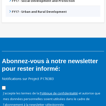
FY17 - Social Development and Protection
FY17 - Urban and Rural Development
Abonnez-vous à notre newsletter
pour rester informé:
Notifications sur Project P176383
J'accepte les termes de la
Politique de confidentialité
et autorise que
mes données personnelles soient utilisées dans le cadre de
l'abonnement à la newsletter sélectionnée.