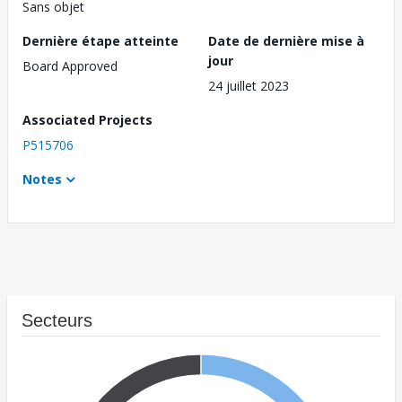
Sans objet
Dernière étape atteinte
Date de dernière mise à
jour
Board Approved
24 juillet 2023
Associated Projects
P515706
Notes
Secteurs