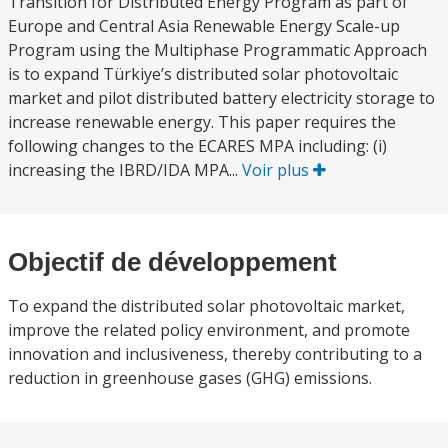
Transition for Distributed Energy Program as part of
Europe and Central Asia Renewable Energy Scale-up
Program using the Multiphase Programmatic Approach
is to expand Türkiye’s distributed solar photovoltaic
market and pilot distributed battery electricity storage to
increase renewable energy. This paper requires the
following changes to the ECARES MPA including: (i)
increasing the IBRD/IDA MPA...
Voir plus
Objectif de développement
To expand the distributed solar photovoltaic market,
improve the related policy environment, and promote
innovation and inclusiveness, thereby contributing to a
reduction in greenhouse gases (GHG) emissions.