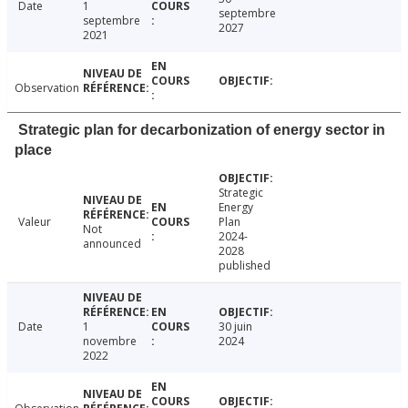
Date
1
septembre
septembre
2027
2021
Observation
Strategic plan for decarbonization of energy sector in
place
Strategic
Energy
Valeur
Plan
Not
2024-
announced
2028
published
Date
1
30 juin
novembre
2024
2022