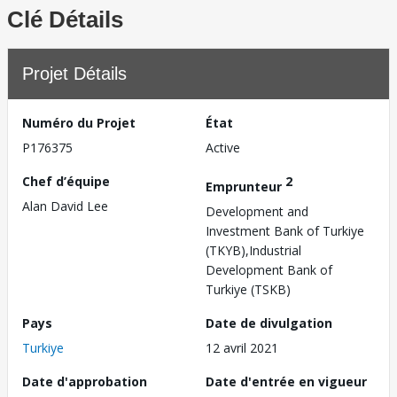
Clé Détails
Projet Détails
Numéro du Projet
État
P176375
Active
Chef d’équipe
2
Emprunteur
Alan David Lee
Development and
Investment Bank of Turkiye
(TKYB),Industrial
Development Bank of
Turkiye (TSKB)
Pays
Date de divulgation
Turkiye
12 avril 2021
Date d'approbation
Date d'entrée en vigueur