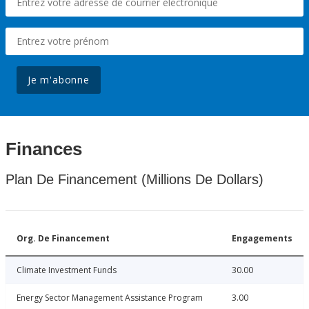
Je m'abonne
Finances
Plan De Financement (Millions De Dollars)
Org. De Financement
Engagements
Climate Investment Funds
30.00
Energy Sector Management Assistance Program
3.00