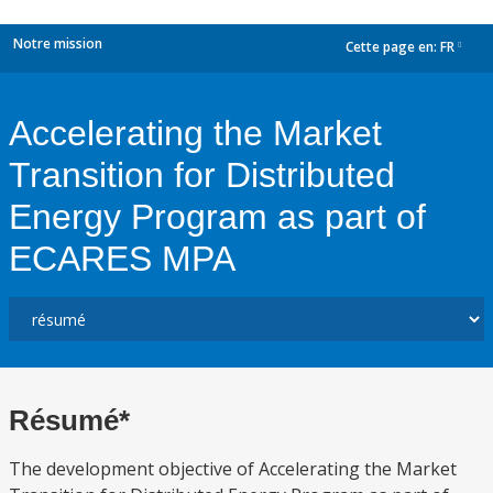
Notre mission
Cette page en:
FR
dropdown
Accelerating the Market
Transition for Distributed
Energy Program as part of
ECARES MPA
Résumé*
The development objective of Accelerating the Market