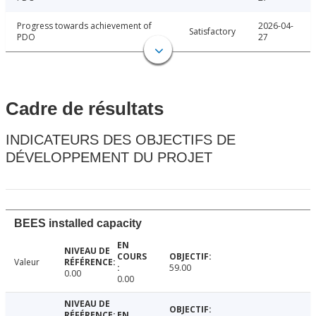
Progress towards achievement of
2026-04-
Satisfactory
PDO
27
Cadre de résultats
INDICATEURS DES OBJECTIFS DE
DÉVELOPPEMENT DU PROJET
BEES installed capacity
Valeur
59.00
0.00
0.00