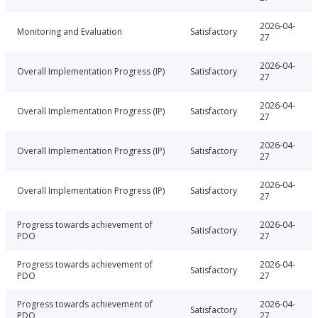
2026-04-
Monitoring and Evaluation
Satisfactory
27
2026-04-
Overall Implementation Progress (IP)
Satisfactory
27
2026-04-
Overall Implementation Progress (IP)
Satisfactory
27
2026-04-
Overall Implementation Progress (IP)
Satisfactory
27
2026-04-
Overall Implementation Progress (IP)
Satisfactory
27
Progress towards achievement of
2026-04-
Satisfactory
PDO
27
Progress towards achievement of
2026-04-
Satisfactory
PDO
27
Progress towards achievement of
2026-04-
Satisfactory
PDO
27