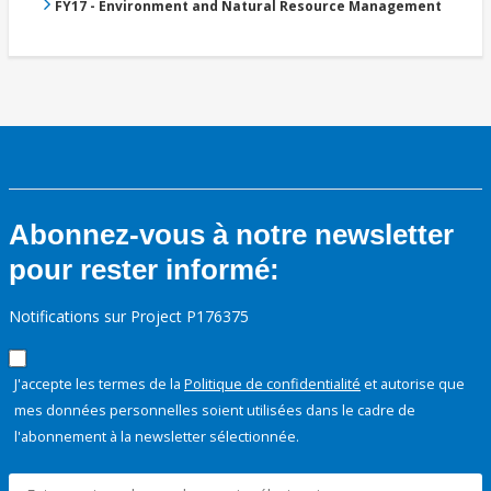
FY17 - Environment and Natural Resource Management
Abonnez-vous à notre newsletter
pour rester informé:
Notifications sur Project P176375
J'accepte les termes de la
Politique de confidentialité
et autorise que
mes données personnelles soient utilisées dans le cadre de
l'abonnement à la newsletter sélectionnée.