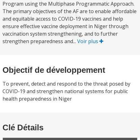
Program using the Multiphase Programmatic Approach.
The primary objectives of the AF are to enable affordable
and equitable access to COVID-19 vaccines and help
ensure effective vaccine deployment in Niger through
vaccination system strengthening, and to further
strengthen preparedness and...
Voir plus
Objectif de développement
To prevent, detect and respond to the threat posed by
COVID-19 and strengthen national systems for public
health preparedness in Niger
Clé Détails