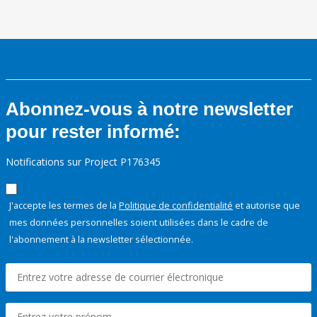
Abonnez-vous à notre newsletter
pour rester informé:
Notifications sur Project P176345
J'accepte les termes de la
Politique de confidentialité
et autorise que
mes données personnelles soient utilisées dans le cadre de
l'abonnement à la newsletter sélectionnée.