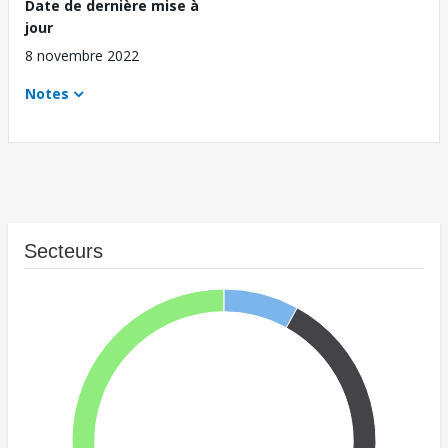
Date de dernière mise à
jour
8 novembre 2022
Notes
Secteurs