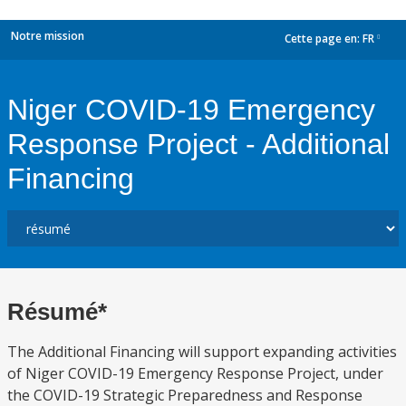
Notre mission
Cette page en:
FR
dropdown
Niger COVID-19 Emergency
Response Project - Additional
Financing
Résumé*
The Additional Financing will support expanding activities
of Niger COVID-19 Emergency Response Project, under
the COVID-19 Strategic Preparedness and Response