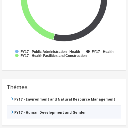
FY17 - Public Administration - Health
FY17 - Health
FY17 - Health Facilities and Construction
Thèmes
FY17 - Environment and Natural Resource Management
FY17 - Human Development and Gender