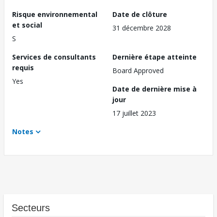
Risque environnemental
Date de clôture
et social
31 décembre 2028
S
Services de consultants
Dernière étape atteinte
requis
Board Approved
Yes
Date de dernière mise à
jour
17 juillet 2023
Notes
Secteurs