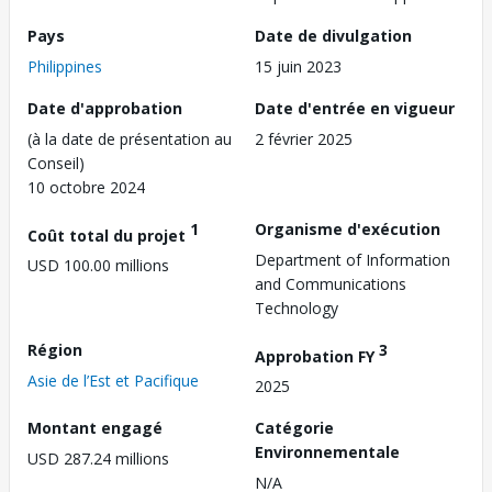
Pays
Date de divulgation
Philippines
15 juin 2023
Date d'approbation
Date d'entrée en vigueur
(à la date de présentation au
2 février 2025
Conseil)
10 octobre 2024
1
Organisme d'exécution
Coût total du projet
Department of Information
USD 100.00 millions
and Communications
Technology
Région
3
Approbation FY
Asie de l’Est et Pacifique
2025
Montant engagé
Catégorie
Environnementale
USD 287.24 millions
N/A