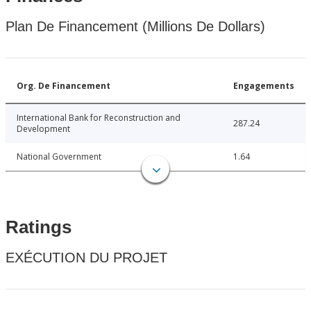
Plan De Financement (Millions De Dollars)
Org. De Financement
Engagements
International Bank for Reconstruction and
287.24
Development
National Government
1.64
Ratings
EXÉCUTION DU PROJET