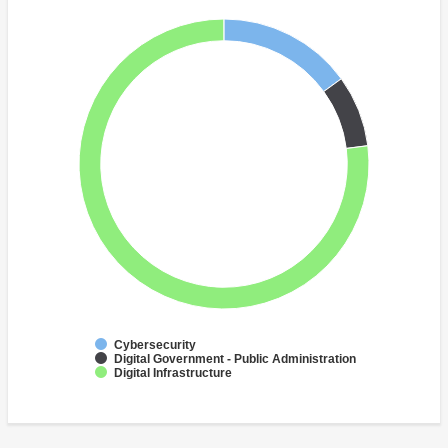
Cybersecurity
Digital Government - Public Administration
Digital Infrastructure