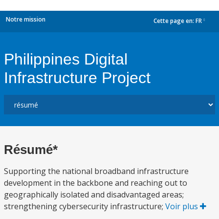
Notre mission
Cette page en:
FR
dropdown
Philippines Digital
Infrastructure Project
Résumé*
Supporting the national broadband infrastructure
development in the backbone and reaching out to
geographically isolated and disadvantaged areas;
strengthening cybersecurity infrastructure;
Voir plus