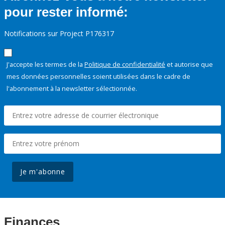
pour rester informé:
Notifications sur Project P176317
J'accepte les termes de la
Politique de confidentialité
et autorise que
mes données personnelles soient utilisées dans le cadre de
l'abonnement à la newsletter sélectionnée.
Je m'abonne
Finances