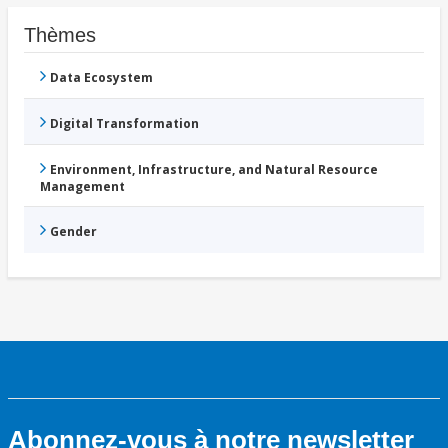
Thèmes
Data Ecosystem
Digital Transformation
Environment, Infrastructure, and Natural Resource
Management
Gender
Abonnez-vous à notre newsletter