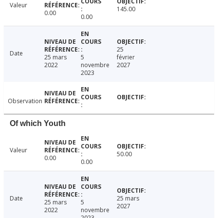
Valeur
145.00
0.00
0.00
25
Date
25 mars
5
février
2022
novembre
2027
2023
Observation
Of which Youth
Valeur
50.00
0.00
0.00
Date
25 mars
25 mars
5
2027
2022
novembre
2023