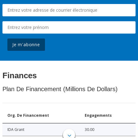
Je m'abonne
Finances
Plan De Financement (Millions De Dollars)
Org. De Financement
Engagements
IDA Grant
30.00