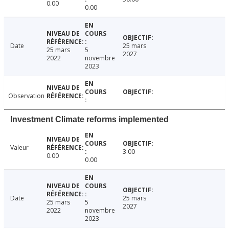
0.00
0.00
Date
25 mars
25 mars
5
2027
2022
novembre
2023
Observation
Investment Climate reforms implemented
Valeur
3.00
0.00
0.00
Date
25 mars
25 mars
5
2027
2022
novembre
2023