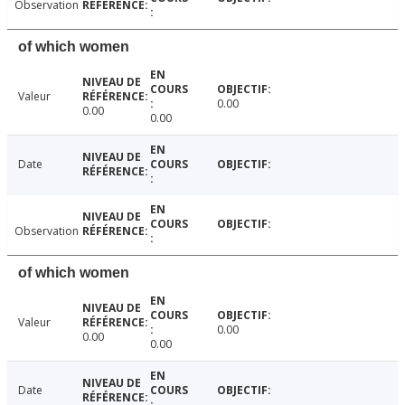
Observation
of which women
Valeur
0.00
0.00
0.00
Date
Observation
of which women
Valeur
0.00
0.00
0.00
Date