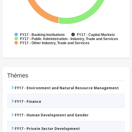
FY17 - Banking Institutions
FY17 - Capital Markets
FY17 - Public Administration - Industry, Trade and Services
FY17 - Other Industry, Trade and Services
Thèmes
FY17 - Environment and Natural Resource Management
FY17 - Finance
FY17 - Human Development and Gender
FY17 - Private Sector Development