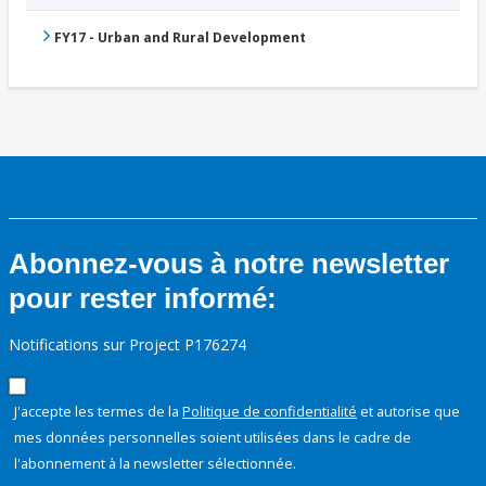
FY17 - Urban and Rural Development
Abonnez-vous à notre newsletter
pour rester informé:
Notifications sur Project P176274
J'accepte les termes de la
Politique de confidentialité
et autorise que
mes données personnelles soient utilisées dans le cadre de
l'abonnement à la newsletter sélectionnée.