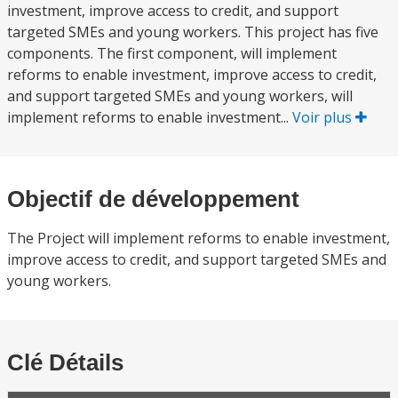
investment, improve access to credit, and support
targeted SMEs and young workers. This project has five
components. The first component, will implement
reforms to enable investment, improve access to credit,
and support targeted SMEs and young workers, will
implement reforms to enable investment...
Voir plus
Objectif de développement
The Project will implement reforms to enable investment,
improve access to credit, and support targeted SMEs and
young workers.
Clé Détails