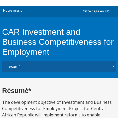
Notre mission
Cette page en:
FR
dropdown
CAR Investment and
Business Competitiveness for
Employment
Résumé*
The development objective of Investment and Business
Competitiveness for Employment Project for Central
African Republic will implement reforms to enable