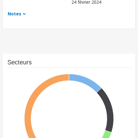
24 février 2024
Notes
Secteurs