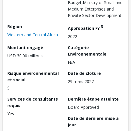
Budget,Ministry of Small and
Medium Enterprises and
Private Sector Development
Région
3
Approbation FY
Western and Central Africa
2022
Montant engagé
Catégorie
Environnementale
USD 30.00 millions
N/A
Risque environnemental
Date de clôture
et social
29 mars 2027
S
Services de consultants
Dernière étape atteinte
requis
Board Approved
Yes
Date de dernière mise à
jour