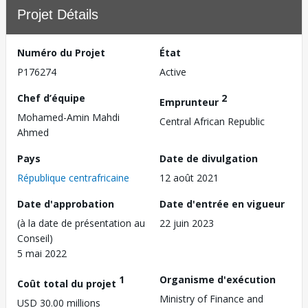
Projet Détails
Numéro du Projet
État
P176274
Active
Chef d’équipe
2
Emprunteur
Mohamed-Amin Mahdi
Central African Republic
Ahmed
Pays
Date de divulgation
République centrafricaine
12 août 2021
Date d'approbation
Date d'entrée en vigueur
(à la date de présentation au
22 juin 2023
Conseil)
5 mai 2022
1
Organisme d'exécution
Coût total du projet
Ministry of Finance and
USD 30.00 millions