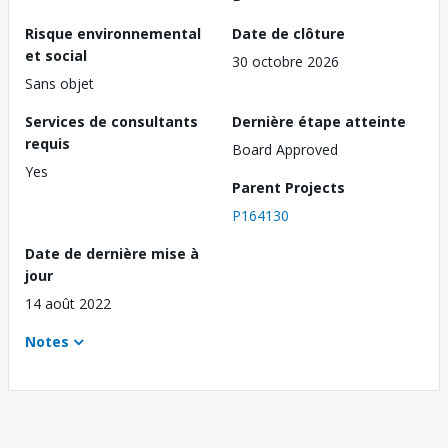
Risque environnemental
Date de clôture
et social
30 octobre 2026
Sans objet
Services de consultants
Dernière étape atteinte
requis
Board Approved
Yes
Parent Projects
P164130
Date de dernière mise à
jour
14 août 2022
Notes