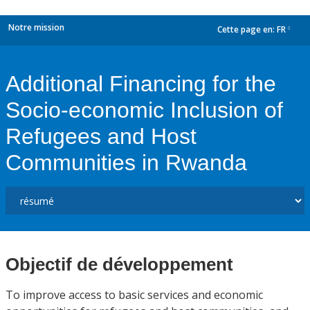
Notre mission
Cette page en:
FR
dropdown
Additional Financing for the
Socio-economic Inclusion of
Refugees and Host
Communities in Rwanda
Objectif de développement
To improve access to basic services and economic