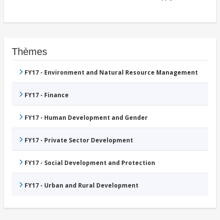
Thèmes
FY17 - Environment and Natural Resource Management
FY17 - Finance
FY17 - Human Development and Gender
FY17 - Private Sector Development
FY17 - Social Development and Protection
FY17 - Urban and Rural Development