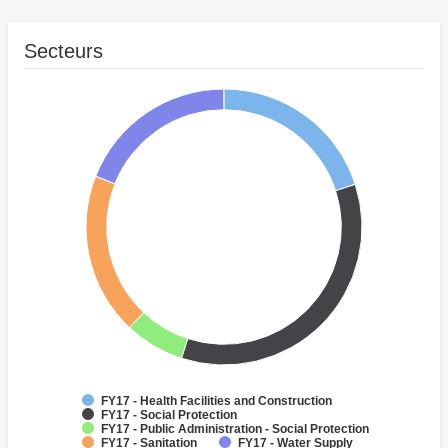
Secteurs
FY17 - Health Facilities and Construction
FY17 - Social Protection
FY17 - Public Administration - Social Protection
FY17 - Sanitation
FY17 - Water Supply