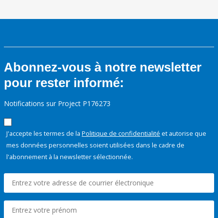
Abonnez-vous à notre newsletter
pour rester informé:
Notifications sur Project P176273
J'accepte les termes de la
Politique de confidentialité
et autorise que
mes données personnelles soient utilisées dans le cadre de
l'abonnement à la newsletter sélectionnée.