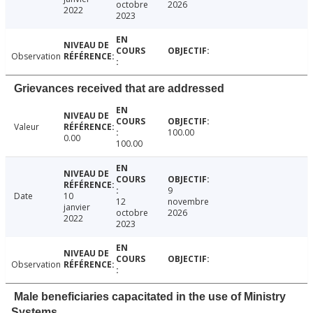
octobre
2026
2022
2023
Observation
Grievances received that are addressed
Valeur
100.00
0.00
100.00
9
Date
10
12
novembre
janvier
octobre
2026
2022
2023
Observation
Male beneficiaries capacitated in the use of Ministry
Systems