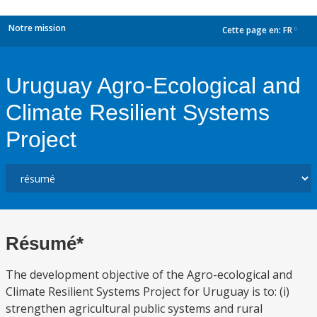
Notre mission
Cette page en:
FR
dropdown
Uruguay Agro-Ecological and
Climate Resilient Systems
Project
Résumé*
The development objective of the Agro-ecological and
Climate Resilient Systems Project for Uruguay is to: (i)
strengthen agricultural public systems and rural