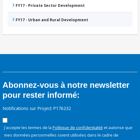
FY17 - Private Sector Development
FY17 - Urban and Rural Development
Abonnez-vous à notre newsletter
pour rester informé:
Notifications sur Project P176232
J'accepte les termes de la
Politique de confidentialité
et autorise que
mes données personnelles soient utilisées dans le cadre de