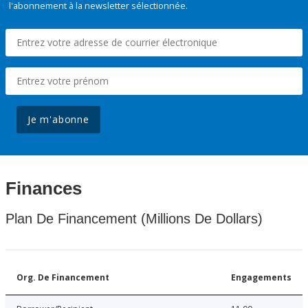
l'abonnement à la newsletter sélectionnée.
Je m'abonne
Finances
Plan De Financement (Millions De Dollars)
Org. De Financement
Engagements