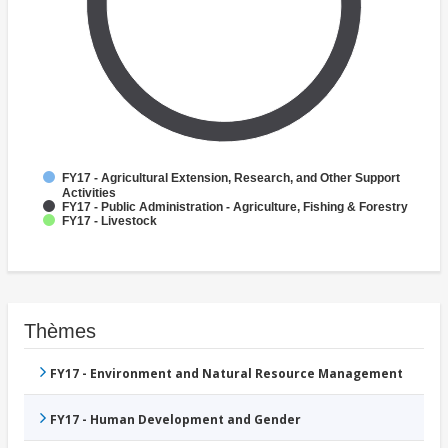
FY17 - Agricultural Extension, Research, and Other Support
Activities
FY17 - Public Administration - Agriculture, Fishing & Forestry
FY17 - Livestock
Thèmes
FY17 - Environment and Natural Resource Management
FY17 - Human Development and Gender