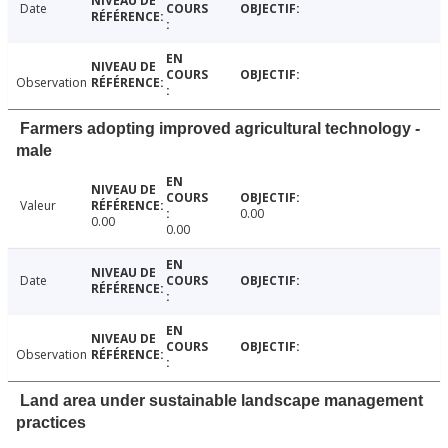
Date
Observation
Farmers adopting improved agricultural technology -
male
Valeur
0.00
0.00
0.00
Date
Observation
Land area under sustainable landscape management
practices