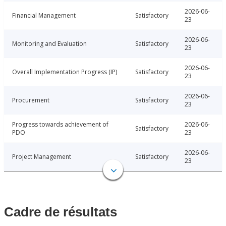
2026-06-
Financial Management
Satisfactory
23
2026-06-
Monitoring and Evaluation
Satisfactory
23
2026-06-
Overall Implementation Progress (IP)
Satisfactory
23
2026-06-
Procurement
Satisfactory
23
Progress towards achievement of
2026-06-
Satisfactory
PDO
23
2026-06-
Project Management
Satisfactory
23
Cadre de résultats