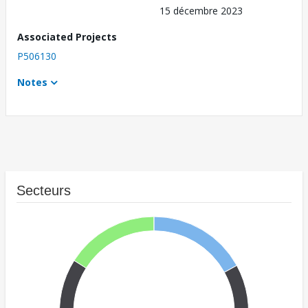
15 décembre 2023
Associated Projects
P506130
Notes
Secteurs