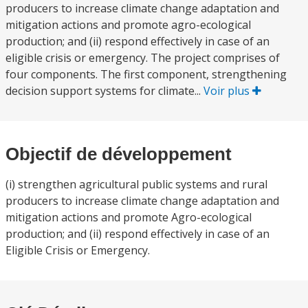
producers to increase climate change adaptation and
mitigation actions and promote agro-ecological
production; and (ii) respond effectively in case of an
eligible crisis or emergency. The project comprises of
four components. The first component, strengthening
decision support systems for climate...
Voir plus
Objectif de développement
(i) strengthen agricultural public systems and rural
producers to increase climate change adaptation and
mitigation actions and promote Agro-ecological
production; and (ii) respond effectively in case of an
Eligible Crisis or Emergency.