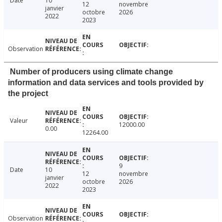
Date
10
12
novembre
janvier
octobre
2026
2022
2023
Observation
Number of producers using climate change
information and data services and tools provided by
the project
Valeur
12000.00
0.00
12264.00
9
Date
10
12
novembre
janvier
octobre
2026
2022
2023
Observation