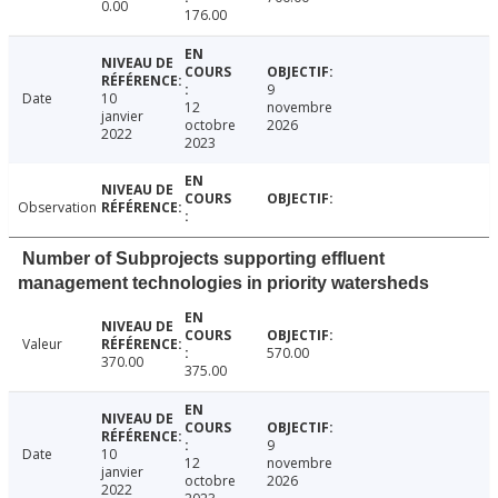
0.00
176.00
9
Date
10
12
novembre
janvier
octobre
2026
2022
2023
Observation
Number of Subprojects supporting effluent
management technologies in priority watersheds
Valeur
570.00
370.00
375.00
9
Date
10
12
novembre
janvier
octobre
2026
2022