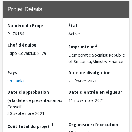
Projet Détails
Numéro du Projet
État
P176164
Active
Chef d’équipe
2
Emprunteur
Edpo Covalciuk Silva
Democratic Socialist Republic
of Sri Lanka,Ministry Finance
Pays
Date de divulgation
Sri Lanka
21 février 2021
Date d'approbation
Date d'entrée en vigueur
(à la date de présentation au
11 novembre 2021
Conseil)
30 septembre 2021
1
Organisme d'exécution
Coût total du projet