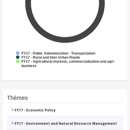
FY17 - Public Administration - Transportation
FY17 - Rural and Inter-Urban Roads
FY17 - Agricultural markets, commercialization and agri-
business
Thèmes
FY17 - Economic Policy
FY17 - Environment and Natural Resource Management