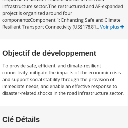
infrastructure sector.The restructured and AF-expanded
project is organized around four
components:Component 1: Enhancing Safe and Climate
Resilient Transport Connectivity (US$178.81...
Voir plus
Objectif de développement
To provide safe, efficient, and climate-resilient
connectivity; mitigate the impacts of the economic crisis
and support social stability through the provision of
immediate needs; and enable an effective response to
disaster-related shocks in the road infrastructure sector.
Clé Détails