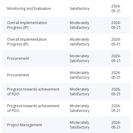
2026-
Monitoring and Evaluation
Satisfactory
05-21
Overall Implementation
Moderately
2026-
Progress (IP)
Satisfactory
05-21
Overall Implementation
Moderately
2026-
Progress (IP)
Satisfactory
05-21
Moderately
2026-
Procurement
Satisfactory
05-21
Moderately
2026-
Procurement
Satisfactory
05-21
Progress towards achievement
Moderately
2026-
of PDO
Satisfactory
05-21
Progress towards achievement
Moderately
2026-
of PDO
Satisfactory
05-21
Moderately
2026-
Project Management
Satisfactory
05-21