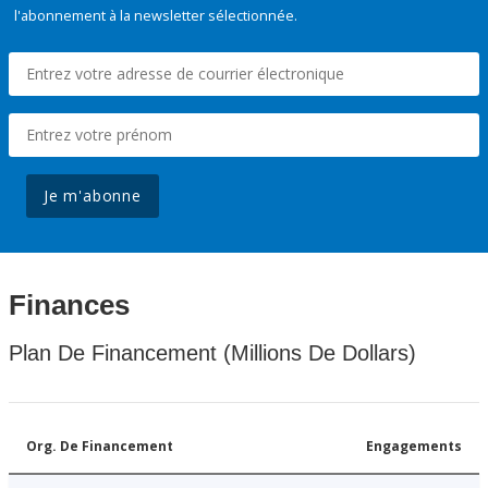
l'abonnement à la newsletter sélectionnée.
Je m'abonne
Finances
Plan De Financement (Millions De Dollars)
Org. De Financement
Engagements