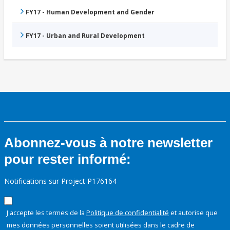
FY17 - Human Development and Gender
FY17 - Urban and Rural Development
Abonnez-vous à notre newsletter
pour rester informé:
Notifications sur Project P176164
J'accepte les termes de la
Politique de confidentialité
et autorise que
mes données personnelles soient utilisées dans le cadre de