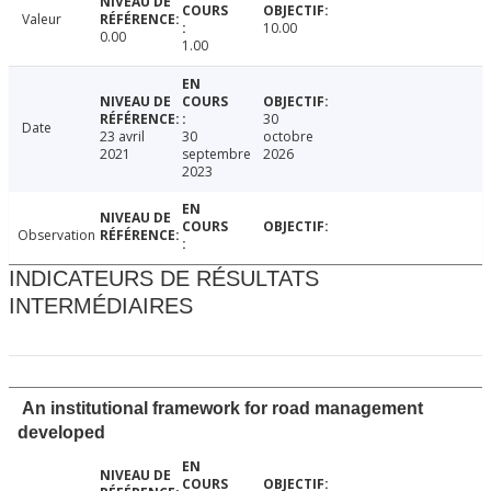
Valeur
10.00
0.00
1.00
30
Date
23 avril
30
octobre
2021
septembre
2026
2023
Observation
INDICATEURS DE RÉSULTATS
INTERMÉDIAIRES
An institutional framework for road management
developed