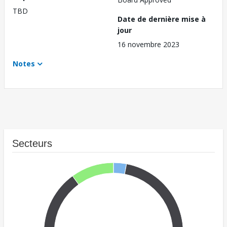
TBD
Date de dernière mise à
jour
16 novembre 2023
Notes
Secteurs