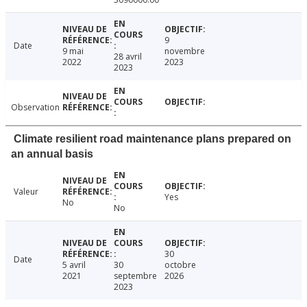
9
Date
9 mai
novembre
28 avril
2022
2023
2023
Observation
Climate resilient road maintenance plans prepared on
an annual basis
Valeur
Yes
No
No
30
Date
5 avril
30
octobre
2021
septembre
2026
2023