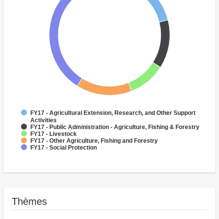
FY17 - Agricultural Extension, Research, and Other Support
Activities
FY17 - Public Administration - Agriculture, Fishing & Forestry
FY17 - Livestock
FY17 - Other Agriculture, Fishing and Forestry
FY17 - Social Protection
Thèmes