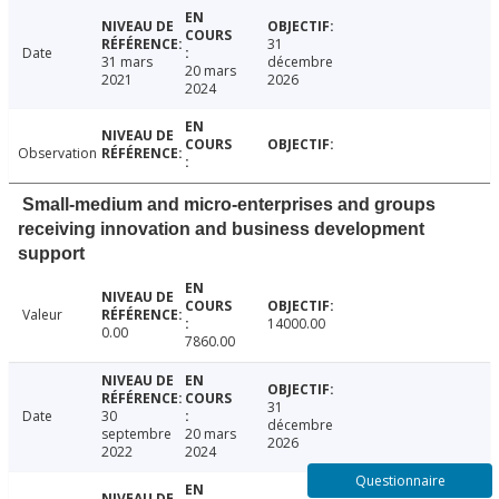
31
Date
31 mars
décembre
20 mars
2021
2026
2024
Observation
Small-medium and micro-enterprises and groups
receiving innovation and business development
support
Valeur
14000.00
0.00
7860.00
31
Date
30
décembre
septembre
20 mars
2026
2022
2024
Questionnaire