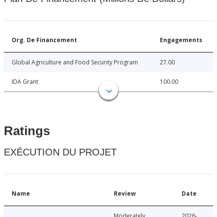
Org. De Financement
Engagements
Global Agriculture and Food Security Program
27.00
IDA Grant
100.00
Ratings
EXÉCUTION DU PROJET
Name
Review
Date
Moderately
2026-