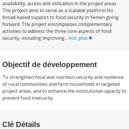
availability, access and utilization in the project areas.
The project aims to serve as a scalable platform for
broad-based support to food security in Yemen going
forward. The project encompasses complementary
activities to address the three core aspects of food
security, including improving...
Voir plus
Objectif de développement
To strengthen food and nutrition security and resilience
of rural communities and farm households in targeted
project areas, and to enhance the institutional capacity to
prevent food insecurity.
Clé Détails