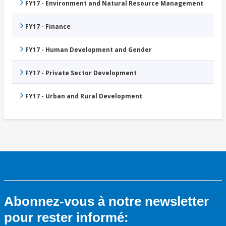
FY17 - Environment and Natural Resource Management
FY17 - Finance
FY17 - Human Development and Gender
FY17 - Private Sector Development
FY17 - Urban and Rural Development
Abonnez-vous à notre newsletter
pour rester informé: