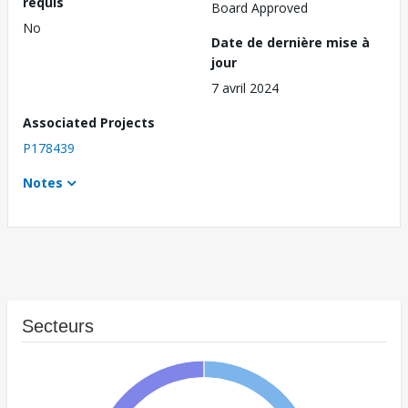
requis
Board Approved
No
Date de dernière mise à
jour
7 avril 2024
Associated Projects
P178439
Notes
Secteurs