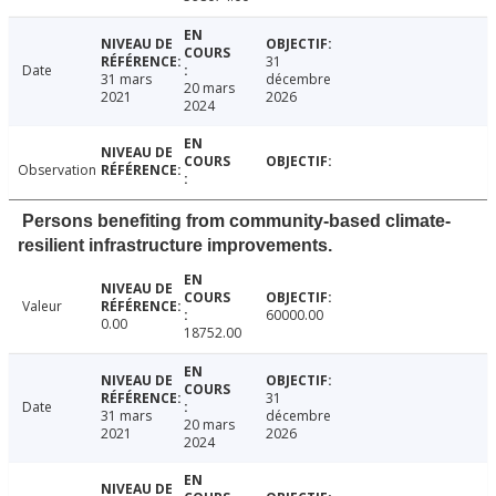
31
Date
31 mars
décembre
20 mars
2021
2026
2024
Observation
Persons benefiting from community-based climate-
resilient infrastructure improvements.
Valeur
60000.00
0.00
18752.00
31
Date
31 mars
décembre
20 mars
2021
2026
2024