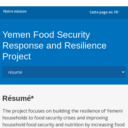
Notre mission
Cette page en:
FR
dropdown
Yemen Food Security
Response and Resilience
Project
Résumé*
The project focuses on building the resilience of Yemeni
households to food security crises and improving
household food security and nutrition by increasing food