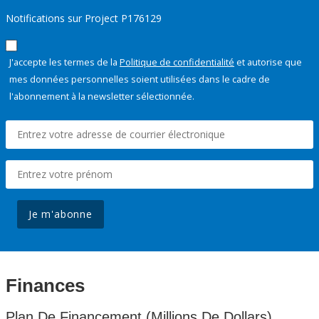
Notifications sur Project P176129
J'accepte les termes de la
Politique de confidentialité
et autorise que
mes données personnelles soient utilisées dans le cadre de
l'abonnement à la newsletter sélectionnée.
Je m'abonne
Finances
Plan De Financement (Millions De Dollars)