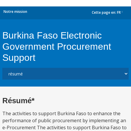
Notre mission
Cette page en:
FR
dropdown
Burkina Faso Electronic
Government Procurement
Support
Résumé*
The activities to support Burkina Faso to enhance the
performance of public procurement by implementing an
e-Procurement The activities to support Burkina Faso to