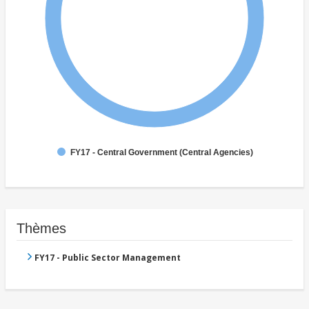
FY17 - Central Government (Central Agencies)
Thèmes
FY17 - Public Sector Management