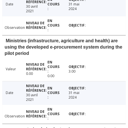
Date
31 mai
30 avril
2024
2021
Observation
Ministries (infrastructure, agriculture and health) are
using the developed e-procurement system during the
pilot period
Valeur
3.00
0.00
0.00
Date
31 mai
30 avril
2024
2021
Observation