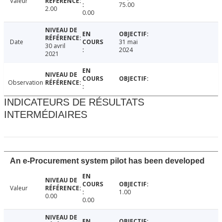
Valeur
75.00
2.00
0.00
Date
31 mai
30 avril
2024
2021
Observation
INDICATEURS DE RÉSULTATS
INTERMÉDIAIRES
An e-Procurement system pilot has been developed
Valeur
1.00
0.00
0.00