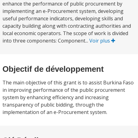
enhance the performance of public procurement by
implementing an e-Procurement system, developing
useful performance indicators, developing skills and
capacity building along with contracting authorities and
local economic operators. The scope of work is divided
into three components: Component...
Voir plus
Objectif de développement
The main objective of this grant is to assist Burkina Faso
in improving performance of the public procurement
system by enhancing efficiency and increasing
transparency of public bidding, through the
implementation of an e-Procurement system.