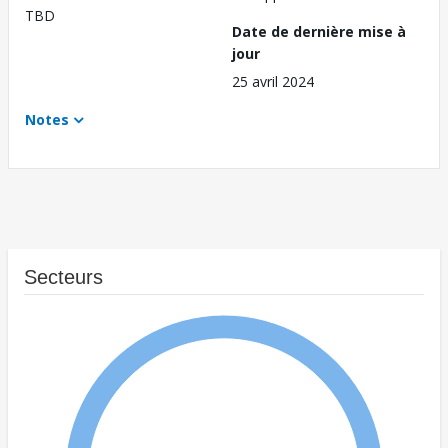
TBD
Date de dernière mise à
jour
25 avril 2024
Notes
Secteurs