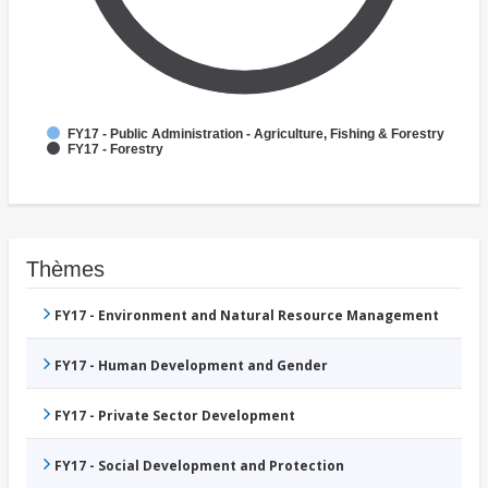
FY17 - Public Administration - Agriculture, Fishing & Forestry
FY17 - Forestry
Thèmes
FY17 - Environment and Natural Resource Management
FY17 - Human Development and Gender
FY17 - Private Sector Development
FY17 - Social Development and Protection