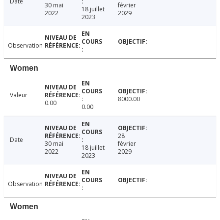
Date
30 mai
février
18 juillet
2022
2029
2023
Observation
Women
Valeur
8000.00
0.00
0.00
28
Date
30 mai
février
18 juillet
2022
2029
2023
Observation
Women