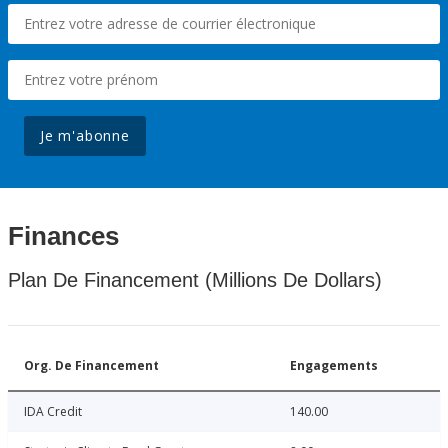
Je m'abonne
Finances
Plan De Financement (Millions De Dollars)
Org. De Financement
Engagements
IDA Credit
140.00