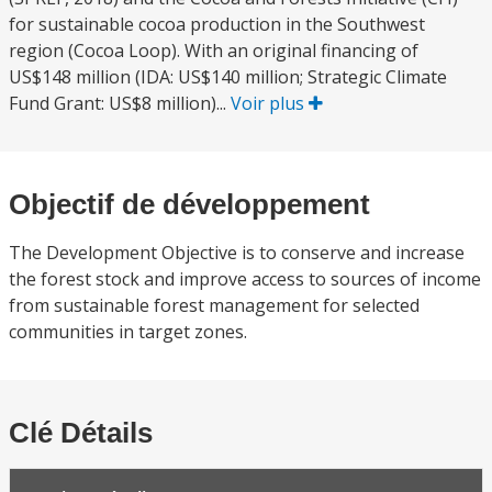
for sustainable cocoa production in the Southwest
region (Cocoa Loop). With an original financing of
US$148 million (IDA: US$140 million; Strategic Climate
Fund Grant: US$8 million)...
Voir plus
Objectif de développement
The Development Objective is to conserve and increase
the forest stock and improve access to sources of income
from sustainable forest management for selected
communities in target zones.
Clé Détails