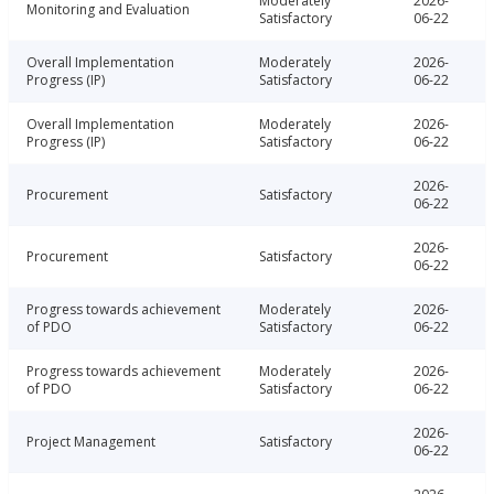
Moderately
2026-
Monitoring and Evaluation
Satisfactory
06-22
Overall Implementation
Moderately
2026-
Progress (IP)
Satisfactory
06-22
Overall Implementation
Moderately
2026-
Progress (IP)
Satisfactory
06-22
2026-
Procurement
Satisfactory
06-22
2026-
Procurement
Satisfactory
06-22
Progress towards achievement
Moderately
2026-
of PDO
Satisfactory
06-22
Progress towards achievement
Moderately
2026-
of PDO
Satisfactory
06-22
2026-
Project Management
Satisfactory
06-22