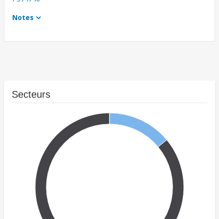
Notes
Secteurs