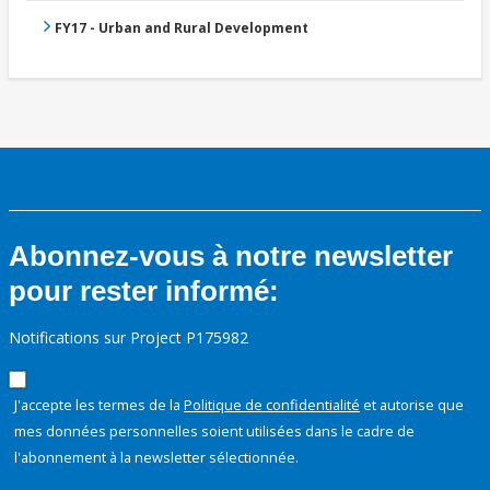
FY17 - Urban and Rural Development
Abonnez-vous à notre newsletter
pour rester informé:
Notifications sur Project P175982
J'accepte les termes de la
Politique de confidentialité
et autorise que
mes données personnelles soient utilisées dans le cadre de
l'abonnement à la newsletter sélectionnée.