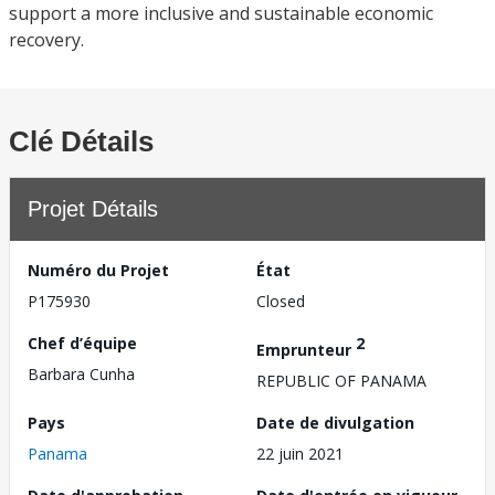
support a more inclusive and sustainable economic
recovery.
Clé Détails
Projet Détails
Numéro du Projet
État
P175930
Closed
Chef d’équipe
2
Emprunteur
Barbara Cunha
REPUBLIC OF PANAMA
Pays
Date de divulgation
Panama
22 juin 2021