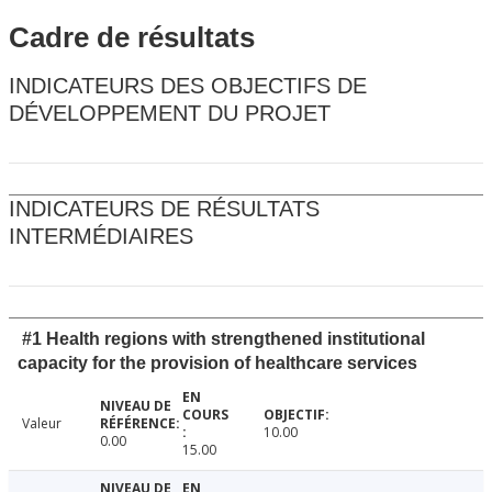
Cadre de résultats
INDICATEURS DES OBJECTIFS DE
DÉVELOPPEMENT DU PROJET
INDICATEURS DE RÉSULTATS
INTERMÉDIAIRES
#1 Health regions with strengthened institutional
capacity for the provision of healthcare services
Valeur
10.00
0.00
15.00