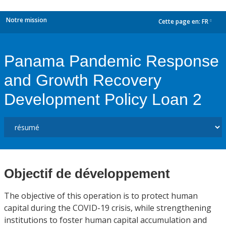
Notre mission
Cette page en:
FR
dropdown
Panama Pandemic Response
and Growth Recovery
Development Policy Loan 2
Objectif de développement
The objective of this operation is to protect human
capital during the COVID-19 crisis, while strengthening
institutions to foster human capital accumulation and