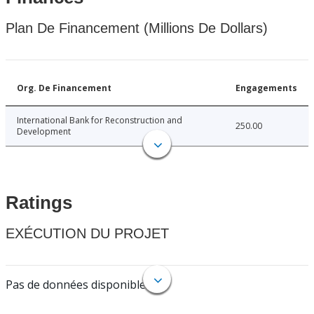
Plan De Financement (Millions De Dollars)
Org. De Financement
Engagements
International Bank for Reconstruction and
250.00
Development
Ratings
EXÉCUTION DU PROJET
Pas de données disponibles.