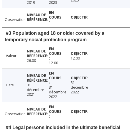
2023
2019
2023
Observation
#3 Population aged 18 or older covered by a
temporary social protection program
Valeur
12.00
26.00
12.00
31
Date
31
31
décembre
décembre
décembre
2022
2021
2022
Observation
#4 Legal persons included in the ultimate beneficial