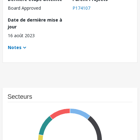
Board Approved
P174107
Date de dernière mise à
jour
16 août 2023
Notes
Secteurs