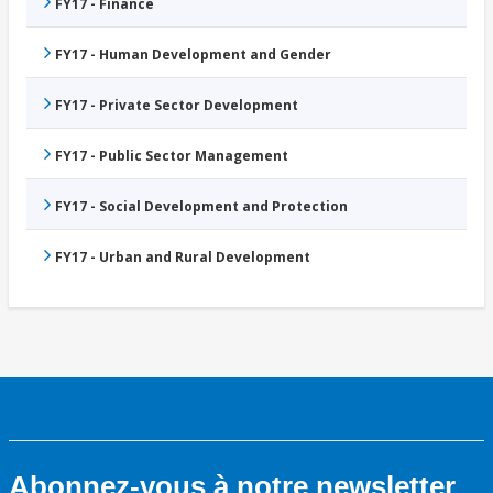
FY17 - Finance
FY17 - Human Development and Gender
FY17 - Private Sector Development
FY17 - Public Sector Management
FY17 - Social Development and Protection
FY17 - Urban and Rural Development
Abonnez-vous à notre newsletter