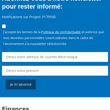
pour rester informé:
Notifications sur Project P175930
J'accepte les termes de la
Politique de confidentialité
et autorise que
mes données personnelles soient utilisées dans le cadre de
l'abonnement à la newsletter sélectionnée.
Je m'abonne
Finances