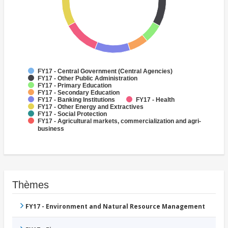
FY17 - Central Government (Central Agencies)
FY17 - Other Public Administration
FY17 - Primary Education
FY17 - Secondary Education
FY17 - Banking Institutions
FY17 - Health
FY17 - Other Energy and Extractives
FY17 - Social Protection
FY17 - Agricultural markets, commercialization and agri-
business
Thèmes
FY17 - Environment and Natural Resource Management