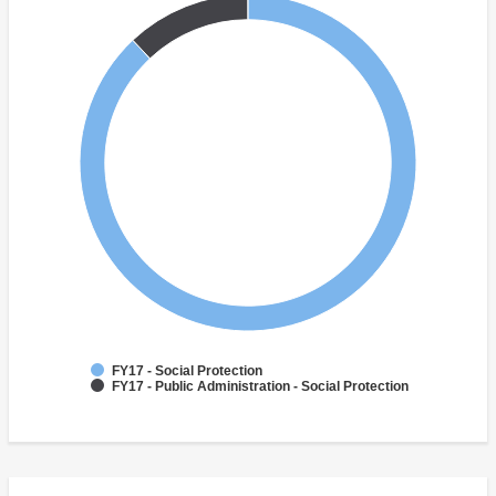
FY17 - Social Protection
FY17 - Public Administration - Social Protection