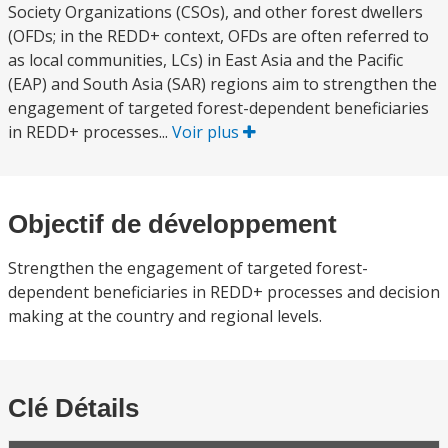
Society Organizations (CSOs), and other forest dwellers
(OFDs; in the REDD+ context, OFDs are often referred to
as local communities, LCs) in East Asia and the Pacific
(EAP) and South Asia (SAR) regions aim to strengthen the
engagement of targeted forest-dependent beneficiaries
in REDD+ processes...
Voir plus
Objectif de développement
Strengthen the engagement of targeted forest-
dependent beneficiaries in REDD+ processes and decision
making at the country and regional levels.
Clé Détails