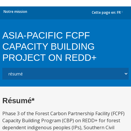
Notre mission
Cette page en:
FR
dropdown
ASIA-PACIFIC FCPF
CAPACITY BUILDING
PROJECT ON REDD+
Résumé*
Phase 3 of the Forest Carbon Partnership Facility (FCPF)
Capacity Building Program (CBP) on REDD+ for forest
dependent indigenous peoples (IPs), Southern Civil