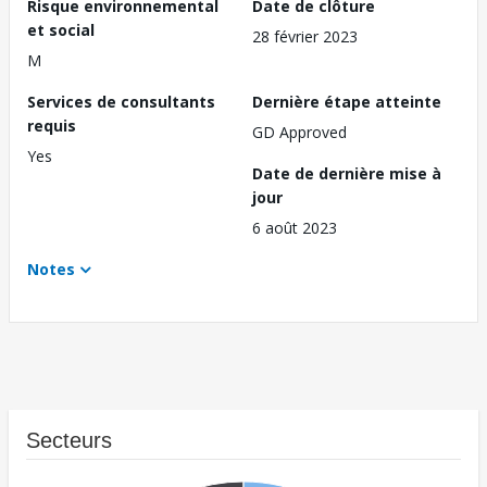
Risque environnemental
Date de clôture
et social
28 février 2023
M
Services de consultants
Dernière étape atteinte
requis
GD Approved
Yes
Date de dernière mise à
jour
6 août 2023
Notes
Secteurs