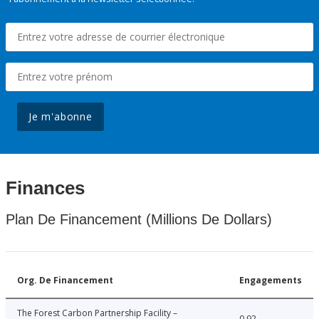
Je m'abonne
Finances
Plan De Financement (Millions De Dollars)
Org. De Financement
Engagements
The Forest Carbon Partnership Facility –
0.92