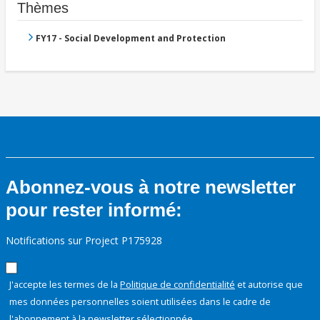
Thèmes
FY17 - Social Development and Protection
Abonnez-vous à notre newsletter
pour rester informé:
Notifications sur Project P175928
J'accepte les termes de la
Politique de confidentialité
et autorise que
mes données personnelles soient utilisées dans le cadre de
l'abonnement à la newsletter sélectionnée.