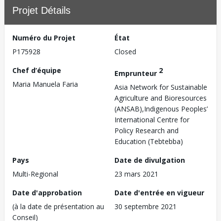
Projet Détails
Numéro du Projet
État
P175928
Closed
Chef d’équipe
2
Emprunteur
Maria Manuela Faria
Asia Network for Sustainable
Agriculture and Bioresources
(ANSAB),Indigenous Peoples’
International Centre for
Policy Research and
Education (Tebtebba)
Pays
Date de divulgation
Multi-Regional
23 mars 2021
Date d'approbation
Date d'entrée en vigueur
(à la date de présentation au
30 septembre 2021
Conseil)