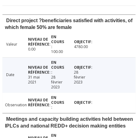
Direct project ?beneficiaries satisfied with activities, of
which female 50% are female
Valeur
4780.00
0.00
100.00
28
Date
31 mai
28
février
2021
février
2023
2023
Observation
Meetings and capacity building activities held between
IPLCs and national REDD+ decision making entities