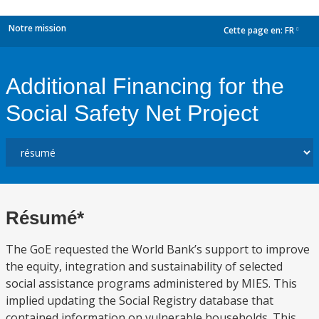
Notre mission
Cette page en:
FR
dropdown
Additional Financing for the
Social Safety Net Project
Résumé*
The GoE requested the World Bank’s support to improve
the equity, integration and sustainability of selected
social assistance programs administered by MIES. This
implied updating the Social Registry database that
contained information on vulnerable households. This