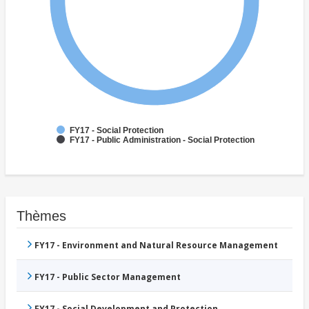
FY17 - Social Protection
FY17 - Public Administration - Social Protection
Thèmes
FY17 - Environment and Natural Resource Management
FY17 - Public Sector Management
FY17 - Social Development and Protection