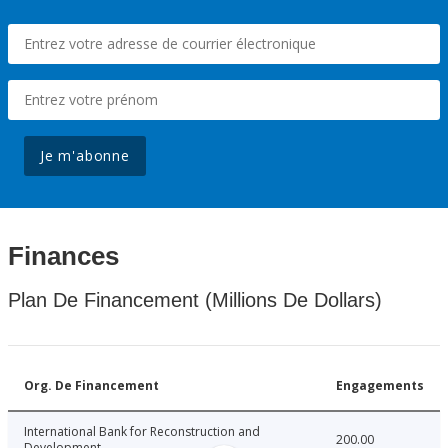
Je m'abonne
Finances
Plan De Financement (Millions De Dollars)
Org. De Financement
Engagements
International Bank for Reconstruction and
200.00
Development