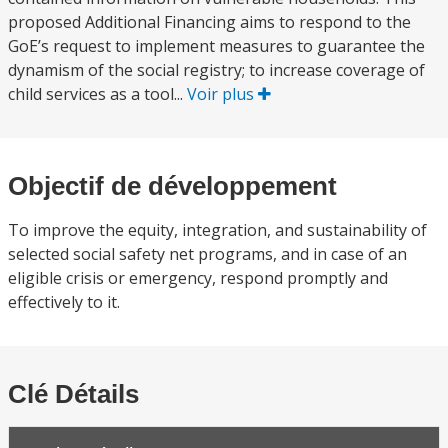
proposed Additional Financing aims to respond to the
GoE’s request to implement measures to guarantee the
dynamism of the social registry; to increase coverage of
child services as a tool...
Voir plus
Objectif de développement
To improve the equity, integration, and sustainability of
selected social safety net programs, and in case of an
eligible crisis or emergency, respond promptly and
effectively to it.
Clé Détails