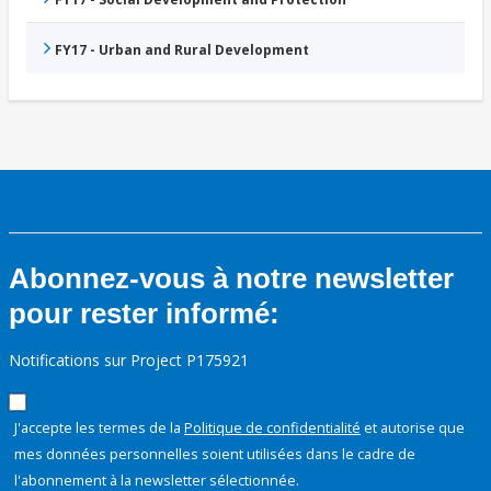
FY17 - Urban and Rural Development
Abonnez-vous à notre newsletter
pour rester informé:
Notifications sur Project P175921
J'accepte les termes de la
Politique de confidentialité
et autorise que
mes données personnelles soient utilisées dans le cadre de
l'abonnement à la newsletter sélectionnée.