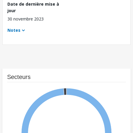
Date de dernière mise à
jour
30 novembre 2023
Notes
Secteurs