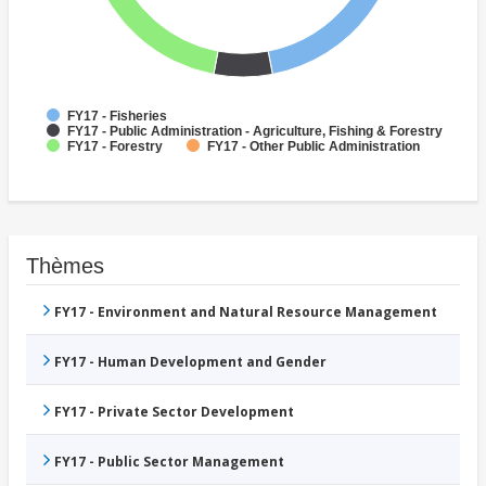
FY17 - Fisheries
FY17 - Public Administration - Agriculture, Fishing & Forestry
FY17 - Forestry
FY17 - Other Public Administration
Thèmes
FY17 - Environment and Natural Resource Management
FY17 - Human Development and Gender
FY17 - Private Sector Development
FY17 - Public Sector Management