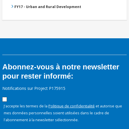
FY17 - Urban and Rural Development
Abonnez-vous à notre newsletter
pour rester informé:
Notifications sur Project P175915
J'accepte les termes de la
Politique de confidentialité
et autorise que
mes données personnelles soient utilisées dans le cadre de
l'abonnement à la newsletter sélectionnée.