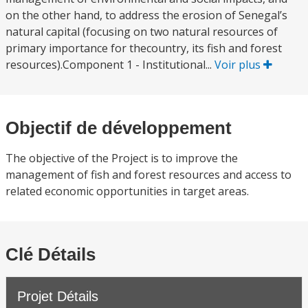
on the other hand, to address the erosion of Senegal’s
natural capital (focusing on two natural resources of
primary importance for thecountry, its fish and forest
resources).Component 1 - Institutional...
Voir plus
Objectif de développement
The objective of the Project is to improve the
management of fish and forest resources and access to
related economic opportunities in target areas.
Clé Détails
Projet Détails