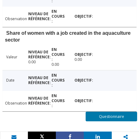
Observation
Share of women with a job created in the aquaculture
sector
Valeur
0.00
0.00
0.00
Date
Observation
Questionnaire