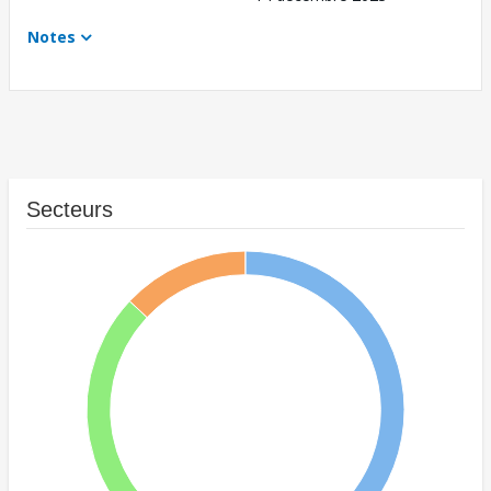
Notes
Secteurs