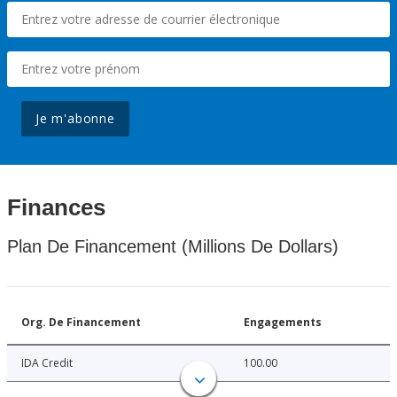
Je m'abonne
Finances
Plan De Financement (Millions De Dollars)
Org. De Financement
Engagements
IDA Credit
100.00