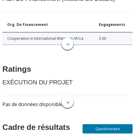
Org. De Financement
Engagements
Cooperation in International Waters in Africa
3.00
Ratings
EXÉCUTION DU PROJET
Pas de données disponibles.
Cadre de résultats
Questionnaire