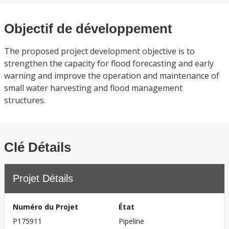
Objectif de développement
The proposed project development objective is to
strengthen the capacity for flood forecasting and early
warning and improve the operation and maintenance of
small water harvesting and flood management
structures.
Clé Détails
Projet Détails
Numéro du Projet
État
P175911
Pipeline