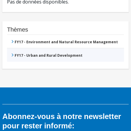
Pas de données disponibles.
Thèmes
FY17 - Environment and Natural Resource Management
FY17 - Urban and Rural Development
Abonnez-vous à notre newsletter
pour rester informé: