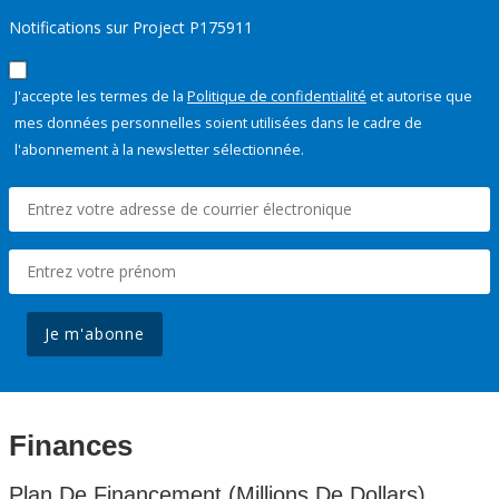
Notifications sur Project P175911
J'accepte les termes de la
Politique de confidentialité
et autorise que
mes données personnelles soient utilisées dans le cadre de
l'abonnement à la newsletter sélectionnée.
Je m'abonne
Finances
Plan De Financement (Millions De Dollars)