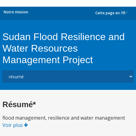
Notre mission
Cette page en:
FR
dropdown
Sudan Flood Resilience and
Water Resources
Management Project
Résumé*
flood management, resilience and water management
Voir plus