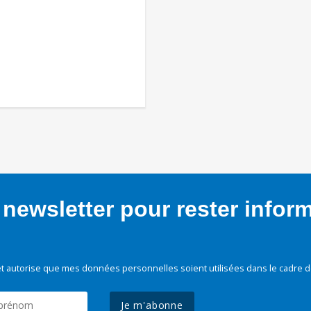
newsletter pour rester infor
t autorise que mes données personnelles soient utilisées dans le cadre d
Je m'abonne