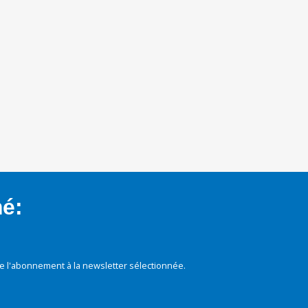
mé:
e l'abonnement à la newsletter sélectionnée.