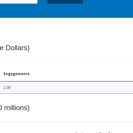
e Dollars)
Engagements
2.00
 millions)