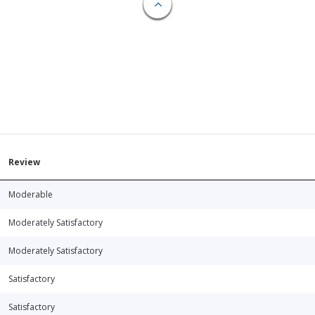
Review
Moderable
Moderately Satisfactory
Moderately Satisfactory
Satisfactory
Satisfactory