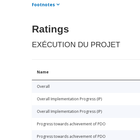
Footnotes
Ratings
EXÉCUTION DU PROJET
Name
Overall
Overall Implementation Progress (IP)
Overall Implementation Progress (IP)
Progress towards achievement of PDO
Progress towards achievement of PDO