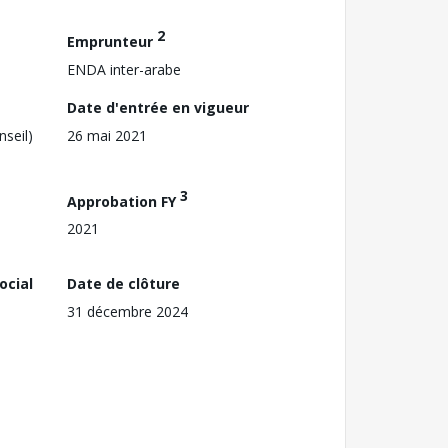
2
Emprunteur
ENDA inter-arabe
Date d'entrée en vigueur
nseil)
26 mai 2021
3
Approbation FY
2021
ocial
Date de clôture
31 décembre 2024