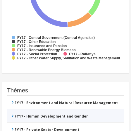
FY17 - Central Government (Central Agencies)
FY17 - Other Education
FY17 - Insurance and Pension
FY17 - Renewable Energy Biomass
FY17 - Social Protection
FY17 - Railways
FY17 - Other Water Supply, Sanitation and Waste Management
Thèmes
FY17 - Environment and Natural Resource Management
FY17 - Human Development and Gender
FY17 - Private Sector Development