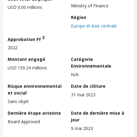
Ministry of Finance
USD 0.00 millions
Région
Europe et Asie centrale
3
Approbation FY
2022
Montant engagé
Catégorie
Environnementale
USD 159.24 millions
N/A
Risque environnemental
Date de clôture
et social
31 mai 2023
Sans objet
Dernière étape atteinte
Date de dernière mise à
jour
Board Approved
9 mai 2023