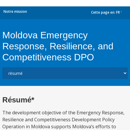
Notre mission
Cette page en:
FR
dropdown
Moldova Emergency
Response, Resilience, and
Competitiveness DPO
Résumé*
The development objective of the Emergency Response,
Resilience and Competitiveness Development Policy
Operation in Moldova supports Moldova’s efforts to