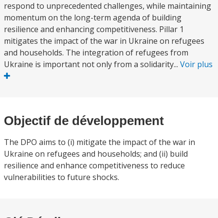
respond to unprecedented challenges, while maintaining
momentum on the long-term agenda of building
resilience and enhancing competitiveness. Pillar 1
mitigates the impact of the war in Ukraine on refugees
and households. The integration of refugees from
Ukraine is important not only from a solidarity...
Voir plus
Objectif de développement
The DPO aims to (i) mitigate the impact of the war in
Ukraine on refugees and households; and (ii) build
resilience and enhance competitiveness to reduce
vulnerabilities to future shocks.