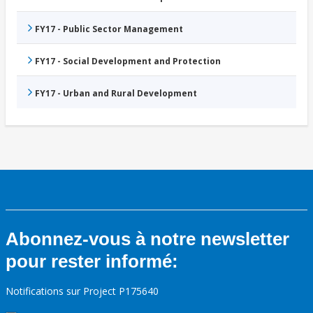
FY17 - Public Sector Management
FY17 - Social Development and Protection
FY17 - Urban and Rural Development
Abonnez-vous à notre newsletter
pour rester informé:
Notifications sur Project P175640