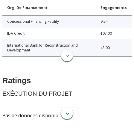
Org. De Financement
Engagements
Concessional Financing Facility
9.24
IDA Credit
107.00
International Bank for Reconstruction and
43.00
Development
Ratings
EXÉCUTION DU PROJET
Pas de données disponibles.