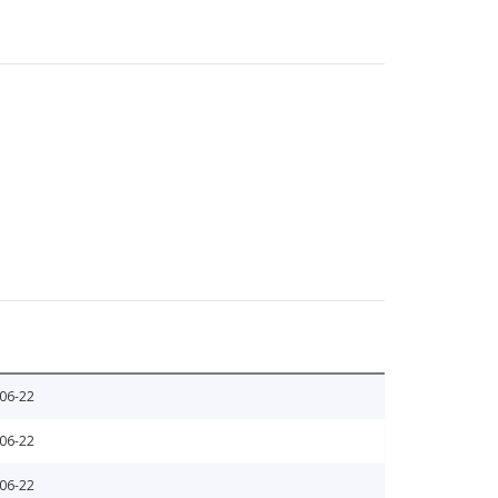
06-22
06-22
06-22