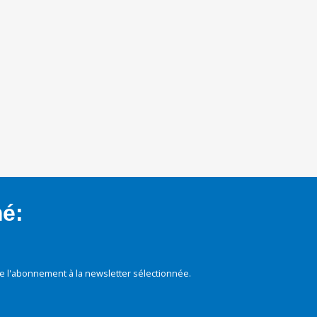
mé:
e l'abonnement à la newsletter sélectionnée.