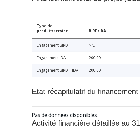
Type de
produit/service
BIRD/IDA
Engagement BIRD
N/D
Engagement IDA
200.00
Engagement BIRD + IDA
200.00
État récapitulatif du financement
Pas de données disponibles.
Activité financière détaillée au 31