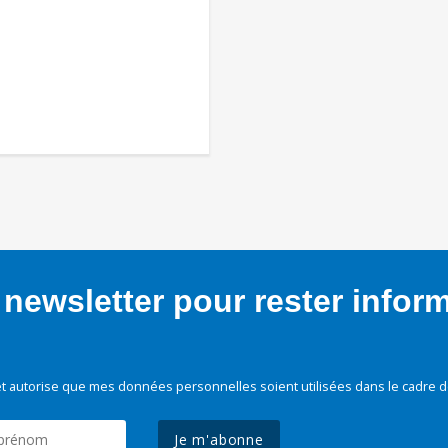
newsletter pour rester infor
t autorise que mes données personnelles soient utilisées dans le cadre d
Je m'abonne