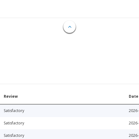
Review
Date
Satisfactory
2026-
Satisfactory
2026-
Satisfactory
2026-