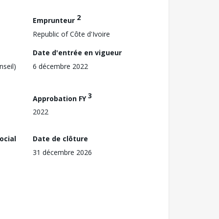
2
Emprunteur
Republic of Côte d'Ivoire
Date d'entrée en vigueur
nseil)
6 décembre 2022
3
Approbation FY
2022
ocial
Date de clôture
31 décembre 2026