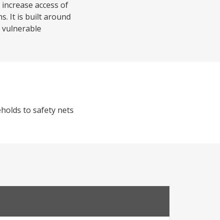
 increase access of
 It is built around
d vulnerable
holds to safety nets