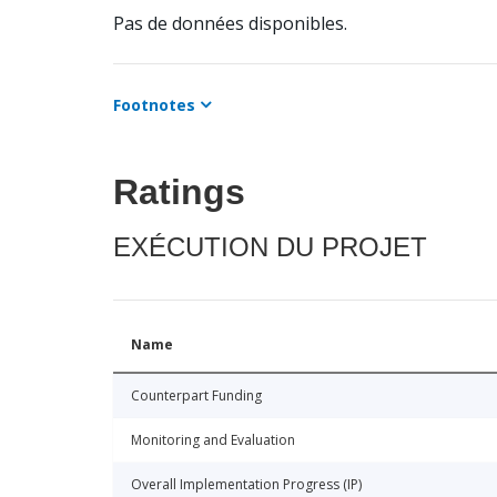
Pas de données disponibles.
Footnotes
Ratings
EXÉCUTION DU PROJET
Name
Counterpart Funding
Monitoring and Evaluation
Overall Implementation Progress (IP)