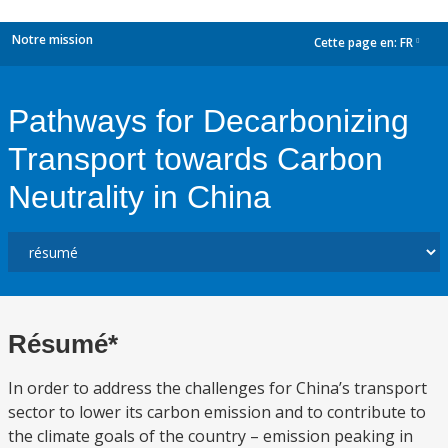
Notre mission
Cette page en:
FR
dropdown
Pathways for Decarbonizing
Transport towards Carbon
Neutrality in China
Résumé*
In order to address the challenges for China’s transport
sector to lower its carbon emission and to contribute to
the climate goals of the country – emission peaking in