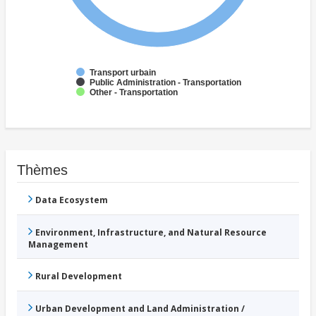
Transport urbain
Public Administration - Transportation
Other - Transportation
Thèmes
Data Ecosystem
Environment, Infrastructure, and Natural Resource
Management
Rural Development
Urban Development and Land Administration /