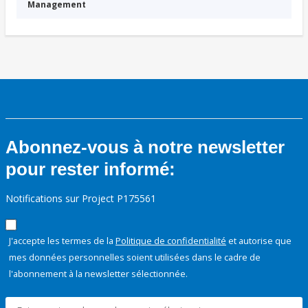
Management
Abonnez-vous à notre newsletter
pour rester informé:
Notifications sur Project P175561
J'accepte les termes de la
Politique de confidentialité
et autorise que
mes données personnelles soient utilisées dans le cadre de
l'abonnement à la newsletter sélectionnée.