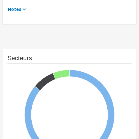
Notes
Secteurs