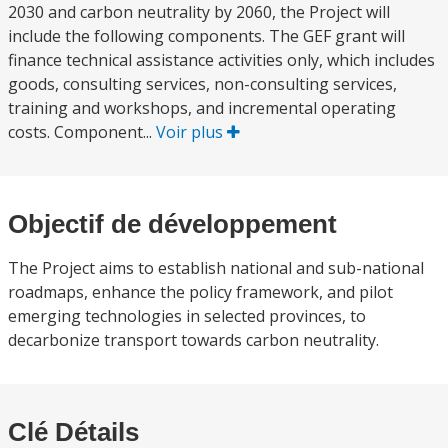
2030 and carbon neutrality by 2060, the Project will
include the following components. The GEF grant will
finance technical assistance activities only, which includes
goods, consulting services, non-consulting services,
training and workshops, and incremental operating
costs. Component...
Voir plus
Objectif de développement
The Project aims to establish national and sub-national
roadmaps, enhance the policy framework, and pilot
emerging technologies in selected provinces, to
decarbonize transport towards carbon neutrality.
Clé Détails