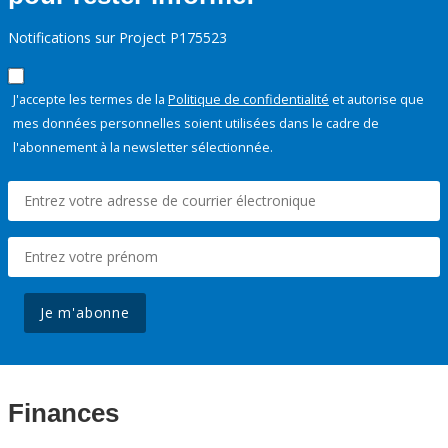
Notifications sur Project P175523
J'accepte les termes de la
Politique de confidentialité
et autorise que
mes données personnelles soient utilisées dans le cadre de
l'abonnement à la newsletter sélectionnée.
Je m'abonne
Finances