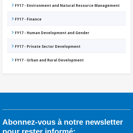
FY17 - Environment and Natural Resource Management
FY17 - Finance
FY17 - Human Development and Gender
FY17 - Private Sector Development
FY17 - Urban and Rural Development
Abonnez-vous à notre newsletter
pour rester informé: