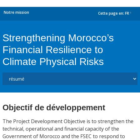
Notre mission
Cette page en:
FR
dropdown
Strengthening Morocco’s
Financial Resilience to
Climate Physical Risks
Objectif de développement
The Project Development Objective is to strengthen the
technical, operational and financial capacity of the
Government of Morocco and the FSEC to respond to