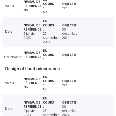
Valeur
Yes
No
No
30
Date
2 janvier
25
décembre
2023
septembre
2024
2023
Observation
Design of flood reinsurance
Valeur
Yes
No
No
30
Date
2 janvier
25
décembre
2023
septembre
2024