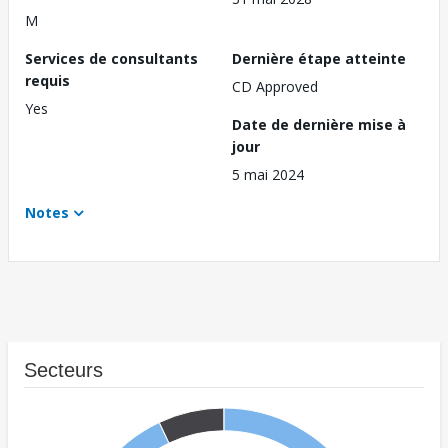
M
Services de consultants
Dernière étape atteinte
requis
CD Approved
Yes
Date de dernière mise à
jour
5 mai 2024
Notes
Secteurs