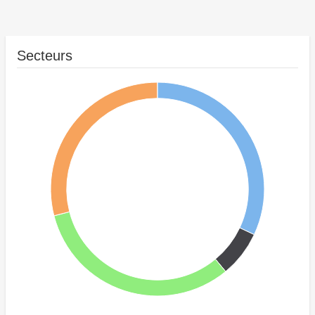
Secteurs