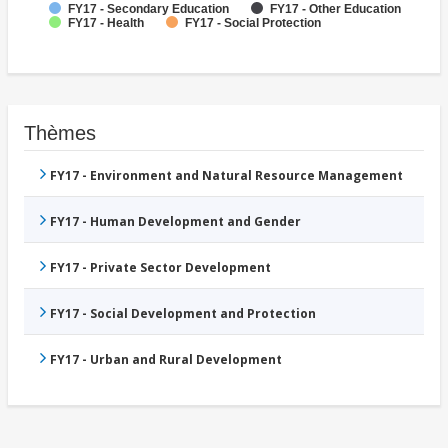
FY17 - Secondary Education
FY17 - Other Education
FY17 - Health
FY17 - Social Protection
Thèmes
FY17 - Environment and Natural Resource Management
FY17 - Human Development and Gender
FY17 - Private Sector Development
FY17 - Social Development and Protection
FY17 - Urban and Rural Development