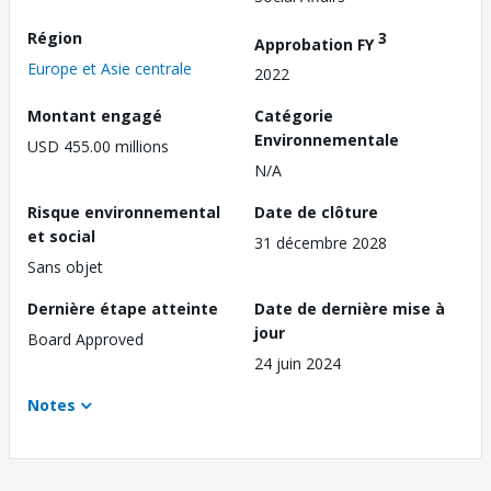
Région
3
Approbation FY
Europe et Asie centrale
2022
Montant engagé
Catégorie
Environnementale
USD 455.00 millions
N/A
Risque environnemental
Date de clôture
et social
31 décembre 2028
Sans objet
Dernière étape atteinte
Date de dernière mise à
jour
Board Approved
24 juin 2024
Notes