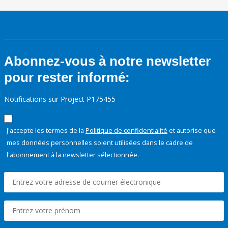
Abonnez-vous à notre newsletter
pour rester informé:
Notifications sur Project P175455
J'accepte les termes de la
Politique de confidentialité
et autorise que
mes données personnelles soient utilisées dans le cadre de
l'abonnement à la newsletter sélectionnée.