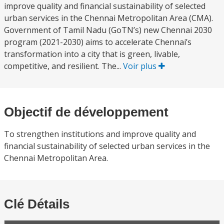
improve quality and financial sustainability of selected
urban services in the Chennai Metropolitan Area (CMA).
Government of Tamil Nadu (GoTN’s) new Chennai 2030
program (2021-2030) aims to accelerate Chennai’s
transformation into a city that is green, livable,
competitive, and resilient. The...
Voir plus
Objectif de développement
To strengthen institutions and improve quality and
financial sustainability of selected urban services in the
Chennai Metropolitan Area.
Clé Détails