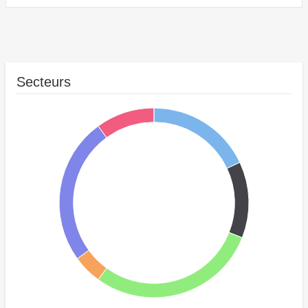
Secteurs