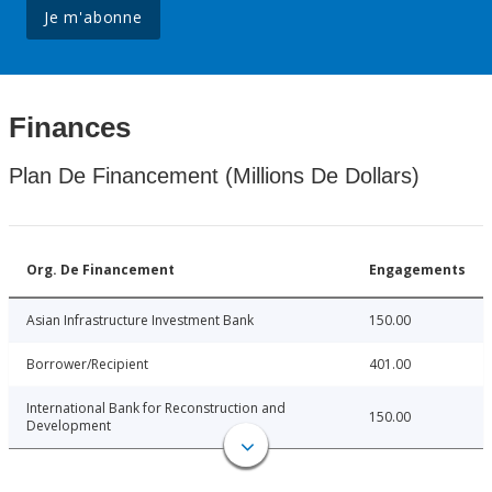
Je m'abonne
Finances
Plan De Financement (Millions De Dollars)
Org. De Financement
Engagements
Asian Infrastructure Investment Bank
150.00
Borrower/Recipient
401.00
International Bank for Reconstruction and
150.00
Development