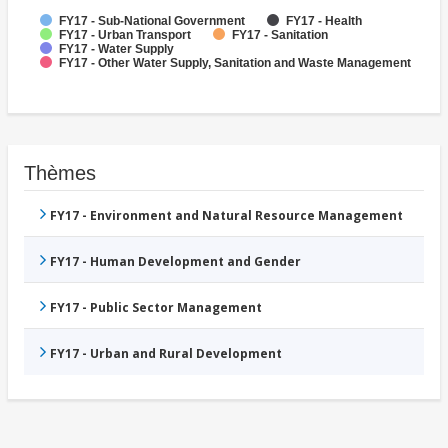
FY17 - Sub-National Government
FY17 - Health
FY17 - Urban Transport
FY17 - Sanitation
FY17 - Water Supply
FY17 - Other Water Supply, Sanitation and Waste Management
Thèmes
FY17 - Environment and Natural Resource Management
FY17 - Human Development and Gender
FY17 - Public Sector Management
FY17 - Urban and Rural Development