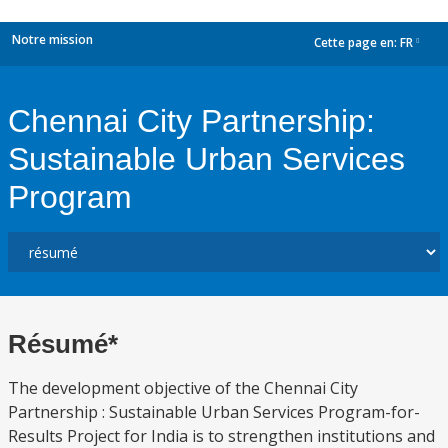
Notre mission
Cette page en:
FR
dropdown
Chennai City Partnership:
Sustainable Urban Services
Program
Résumé*
The development objective of the Chennai City
Partnership : Sustainable Urban Services Program-for-
Results Project for India is to strengthen institutions and