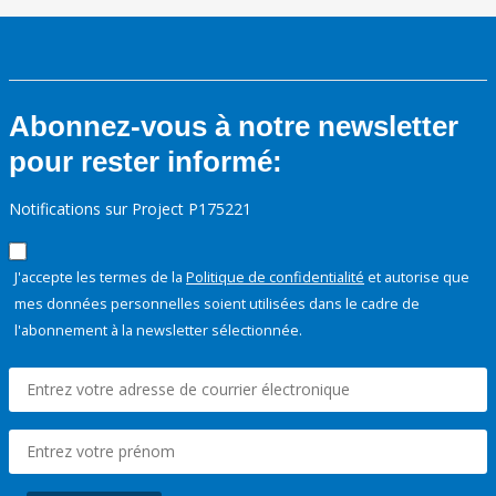
Abonnez-vous à notre newsletter
pour rester informé:
Notifications sur Project P175221
J'accepte les termes de la
Politique de confidentialité
et autorise que
mes données personnelles soient utilisées dans le cadre de
l'abonnement à la newsletter sélectionnée.