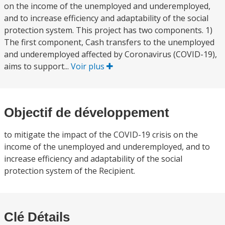
on the income of the unemployed and underemployed,
and to increase efficiency and adaptability of the social
protection system. This project has two components. 1)
The first component, Cash transfers to the unemployed
and underemployed affected by Coronavirus (COVID-19),
aims to support...
Voir plus
Objectif de développement
to mitigate the impact of the COVID-19 crisis on the
income of the unemployed and underemployed, and to
increase efficiency and adaptability of the social
protection system of the Recipient.
Clé Détails