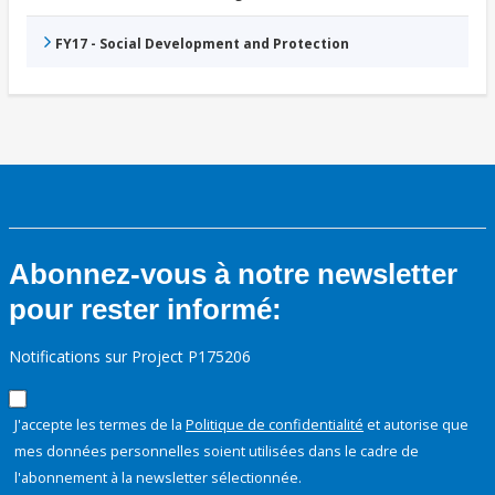
FY17 - Social Development and Protection
Abonnez-vous à notre newsletter
pour rester informé:
Notifications sur Project P175206
J'accepte les termes de la
Politique de confidentialité
et autorise que
mes données personnelles soient utilisées dans le cadre de
l'abonnement à la newsletter sélectionnée.