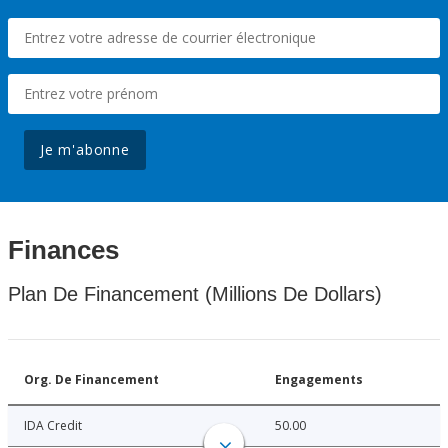
Je m'abonne
Finances
Plan De Financement (Millions De Dollars)
Org. De Financement
Engagements
IDA Credit
50.00