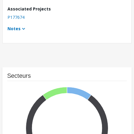
Associated Projects
P177674
Notes
Secteurs