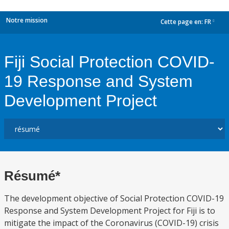
Notre mission
Cette page en:
FR
dropdown
Fiji Social Protection COVID-
19 Response and System
Development Project
Résumé*
The development objective of Social Protection COVID-19
Response and System Development Project for Fiji is to
mitigate the impact of the Coronavirus (COVID-19) crisis