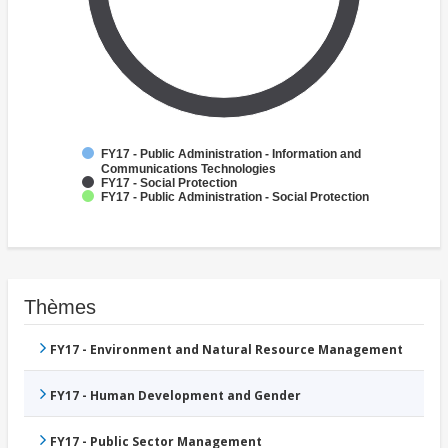
FY17 - Public Administration - Information and
Communications Technologies
FY17 - Social Protection
FY17 - Public Administration - Social Protection
Thèmes
FY17 - Environment and Natural Resource Management
FY17 - Human Development and Gender
FY17 - Public Sector Management