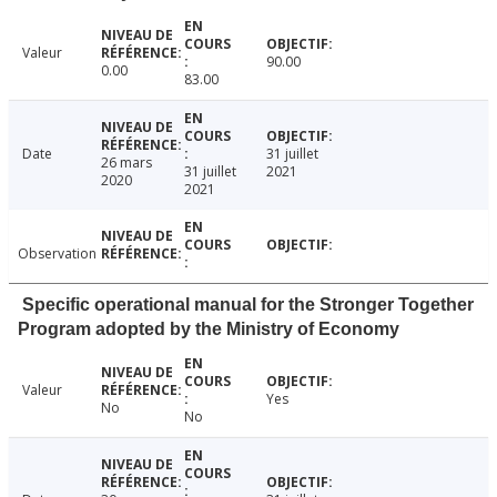
Valeur
90.00
0.00
83.00
Date
31 juillet
26 mars
31 juillet
2021
2020
2021
Observation
Specific operational manual for the Stronger Together
Program adopted by the Ministry of Economy
Valeur
Yes
No
No