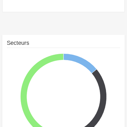
Secteurs