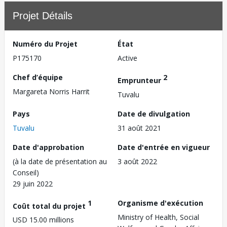
Projet Détails
Numéro du Projet
État
P175170
Active
Chef d’équipe
2
Emprunteur
Margareta Norris Harrit
Tuvalu
Pays
Date de divulgation
Tuvalu
31 août 2021
Date d'approbation
Date d'entrée en vigueur
(à la date de présentation au
3 août 2022
Conseil)
29 juin 2022
1
Organisme d'exécution
Coût total du projet
Ministry of Health, Social
USD 15.00 millions