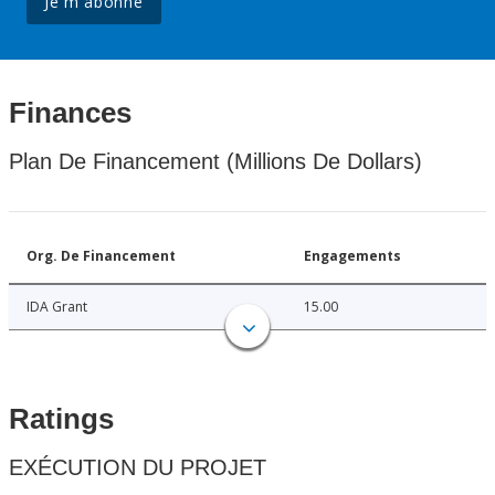
Je m'abonne
Finances
Plan De Financement (Millions De Dollars)
Org. De Financement
Engagements
IDA Grant
15.00
Ratings
EXÉCUTION DU PROJET