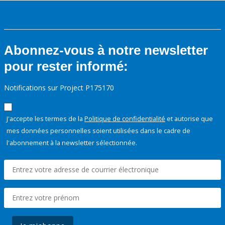
Abonnez-vous à notre newsletter
pour rester informé:
Notifications sur Project P175170
J'accepte les termes de la
Politique de confidentialité
et autorise que
mes données personnelles soient utilisées dans le cadre de
l'abonnement à la newsletter sélectionnée.