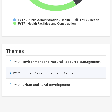
FY17 - Public Administration - Health
FY17 - Health
FY17 - Health Facilities and Construction
Thèmes
FY17 - Environment and Natural Resource Management
FY17 - Human Development and Gender
FY17 - Urban and Rural Development