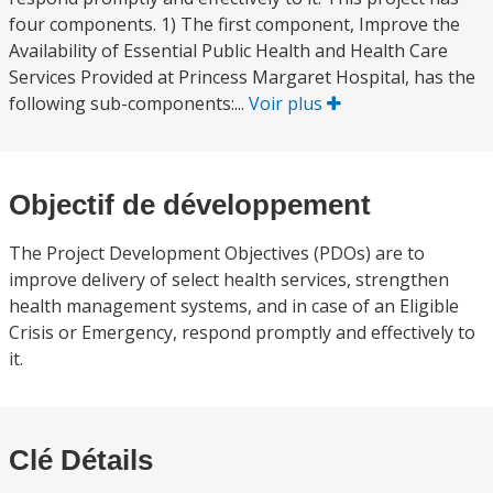
four components. 1) The first component, Improve the
Availability of Essential Public Health and Health Care
Services Provided at Princess Margaret Hospital, has the
following sub-components:...
Voir plus
Objectif de développement
The Project Development Objectives (PDOs) are to
improve delivery of select health services, strengthen
health management systems, and in case of an Eligible
Crisis or Emergency, respond promptly and effectively to
it.
Clé Détails