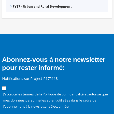
FY17 - Urban and Rural Development
Abonnez-vous à notre newsletter
pour rester informé:
Notifications sur Project P175118
J'accepte les termes de la
Politique de confidentialité
et autorise que
mes données personnelles soient utilisées dans le cadre de
l'abonnement à la newsletter sélectionnée.