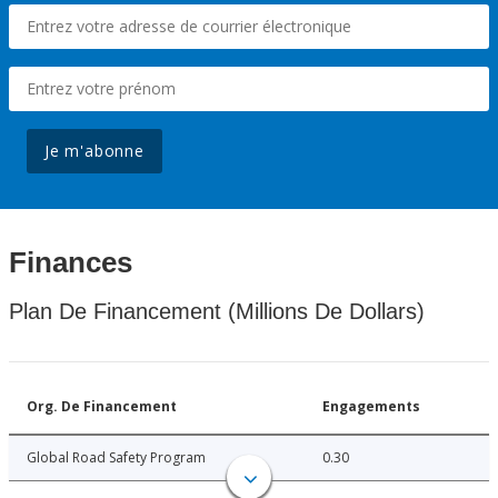
Je m'abonne
Finances
Plan De Financement (Millions De Dollars)
Org. De Financement
Engagements
Global Road Safety Program
0.30