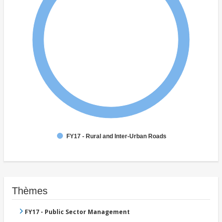
FY17 - Rural and Inter-Urban Roads
Thèmes
FY17 - Public Sector Management