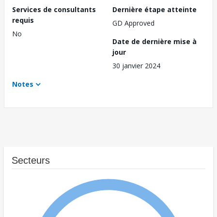
Services de consultants
Dernière étape atteinte
requis
GD Approved
No
Date de dernière mise à
jour
30 janvier 2024
Notes
Secteurs