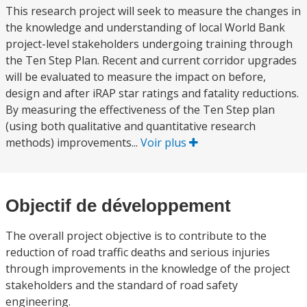
This research project will seek to measure the changes in
the knowledge and understanding of local World Bank
project-level stakeholders undergoing training through
the Ten Step Plan. Recent and current corridor upgrades
will be evaluated to measure the impact on before,
design and after iRAP star ratings and fatality reductions.
By measuring the effectiveness of the Ten Step plan
(using both qualitative and quantitative research
methods) improvements...
Voir plus
Objectif de développement
The overall project objective is to contribute to the
reduction of road traffic deaths and serious injuries
through improvements in the knowledge of the project
stakeholders and the standard of road safety
engineering.