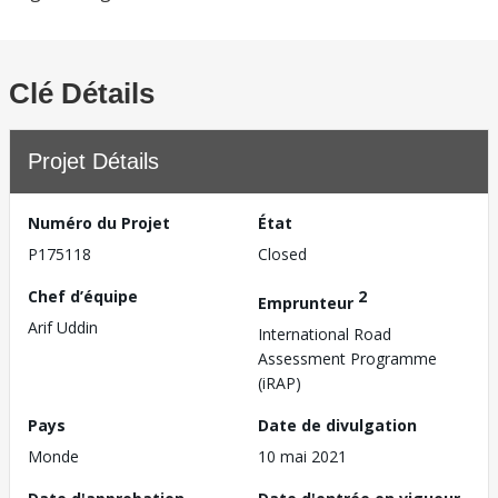
Clé Détails
Projet Détails
Numéro du Projet
État
P175118
Closed
Chef d’équipe
2
Emprunteur
Arif Uddin
International Road
Assessment Programme
(iRAP)
Pays
Date de divulgation
Monde
10 mai 2021