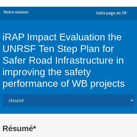
Notre mission
Cette page en:
FR
dropdown
iRAP Impact Evaluation the
UNRSF Ten Step Plan for
Safer Road Infrastructure in
improving the safety
performance of WB projects
Résumé*