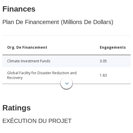
Finances
Plan De Financement (Millions De Dollars)
Org. De Financement
Engagements
Climate Investment Funds
3.05
Global Facility for Disaster Reduction and
1.83
Recovery
Ratings
EXÉCUTION DU PROJET