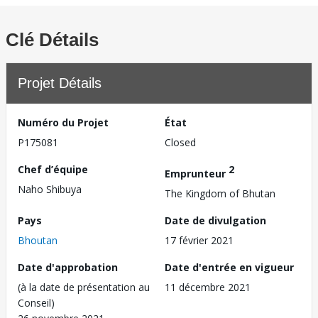
Clé Détails
Projet Détails
Numéro du Projet
État
P175081
Closed
Chef d’équipe
2
Emprunteur
Naho Shibuya
The Kingdom of Bhutan
Pays
Date de divulgation
Bhoutan
17 février 2021
Date d'approbation
Date d'entrée en vigueur
(à la date de présentation au
11 décembre 2021
Conseil)