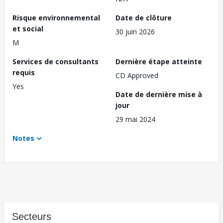
Risque environnemental
Date de clôture
et social
30 juin 2026
M
Services de consultants
Dernière étape atteinte
requis
CD Approved
Yes
Date de dernière mise à
jour
29 mai 2024
Notes
Secteurs