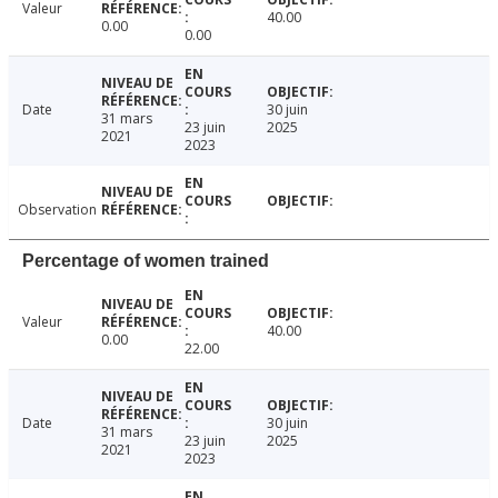
Valeur
40.00
0.00
0.00
Date
30 juin
31 mars
23 juin
2025
2021
2023
Observation
Percentage of women trained
Valeur
40.00
0.00
22.00
Date
30 juin
31 mars
23 juin
2025
2021
2023