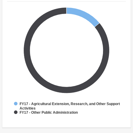
FY17 - Agricultural Extension, Research, and Other Support
Activities
FY17 - Other Public Administration