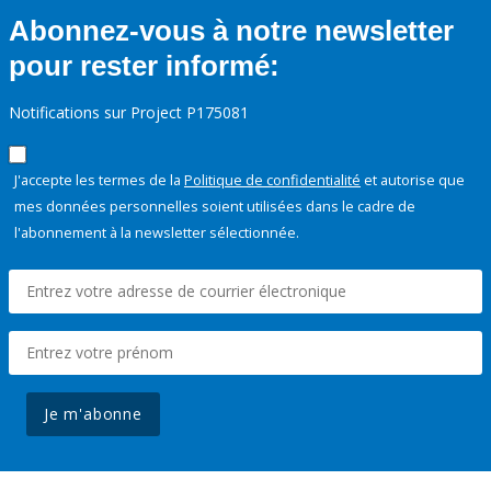
Abonnez-vous à notre newsletter
pour rester informé:
Notifications sur Project P175081
J'accepte les termes de la
Politique de confidentialité
et autorise que
mes données personnelles soient utilisées dans le cadre de
l'abonnement à la newsletter sélectionnée.
Je m'abonne