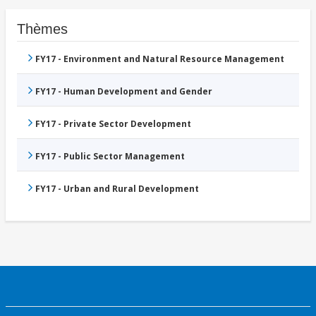
Thèmes
FY17 - Environment and Natural Resource Management
FY17 - Human Development and Gender
FY17 - Private Sector Development
FY17 - Public Sector Management
FY17 - Urban and Rural Development