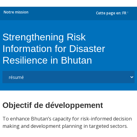
Notre mission
Cette page en:
FR
dropdown
Strengthening Risk
Information for Disaster
Resilience in Bhutan
Objectif de développement
To enhance Bhutan’s capacity for risk-informed decision
making and development planning in targeted sectors.