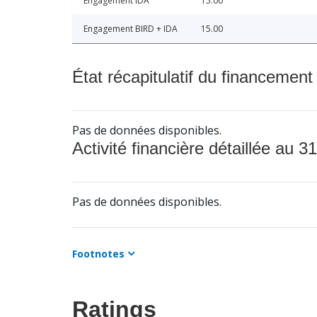
Engagement IDA
15.00
Engagement BIRD + IDA
15.00
État récapitulatif du financement
Pas de données disponibles.
Activité financière détaillée au 31
Pas de données disponibles.
Footnotes
Ratings