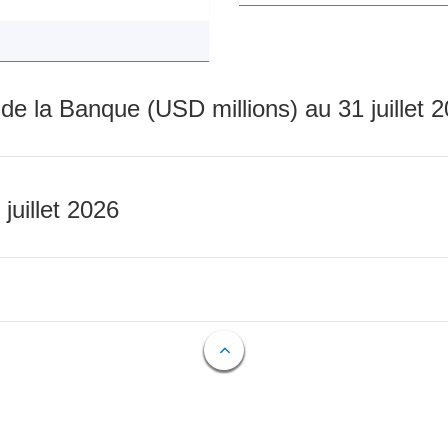
 de la Banque (USD millions) au 31 juillet 
 juillet 2026