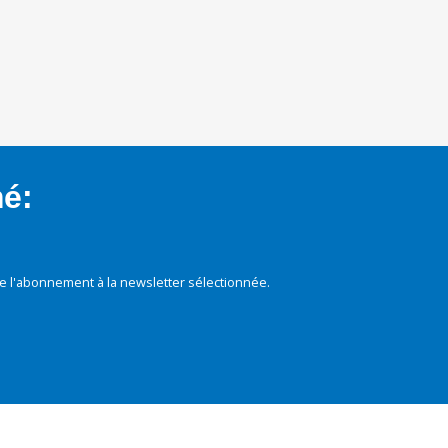
mé:
e l'abonnement à la newsletter sélectionnée.