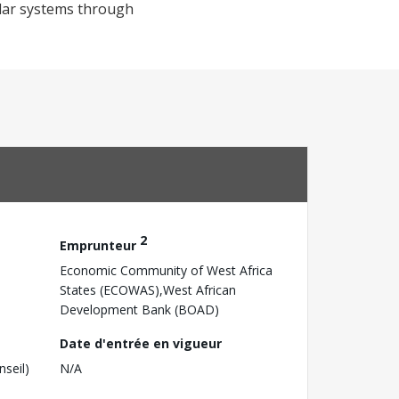
olar systems through
2
Emprunteur
Economic Community of West Africa
States (ECOWAS),West African
Development Bank (BOAD)
Date d'entrée en vigueur
nseil)
N/A