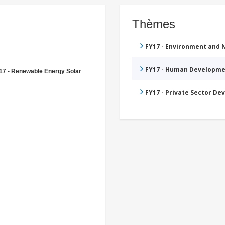
Thèmes
FY17 - Environment and
FY17 - Human Developme
17 - Renewable Energy Solar
FY17 - Private Sector D