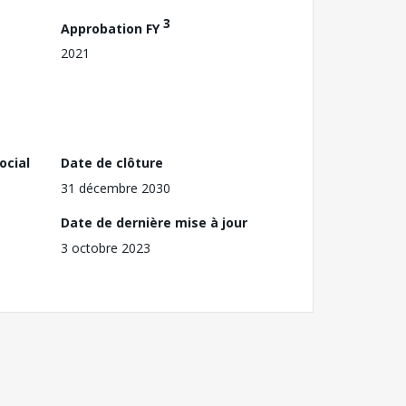
3
Approbation FY
2021
ocial
Date de clôture
31 décembre 2030
Date de dernière mise à jour
3 octobre 2023