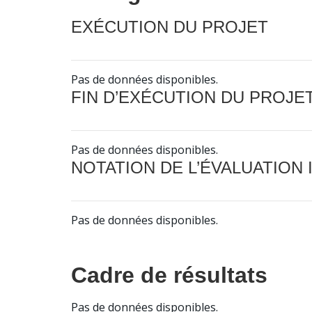
EXÉCUTION DU PROJET
Pas de données disponibles.
FIN D’EXÉCUTION DU PROJE
Pas de données disponibles.
NOTATION DE L’ÉVALUATION
Pas de données disponibles.
Cadre de résultats
Pas de données disponibles.