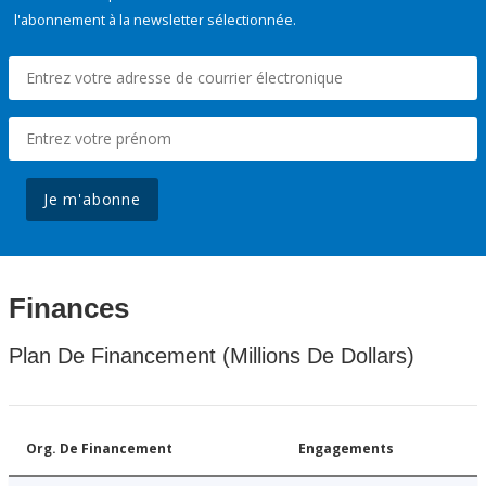
l'abonnement à la newsletter sélectionnée.
Je m'abonne
Finances
Plan De Financement (Millions De Dollars)
Org. De Financement
Engagements