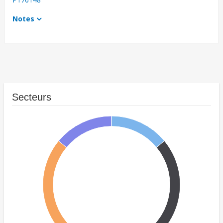
Notes
Secteurs