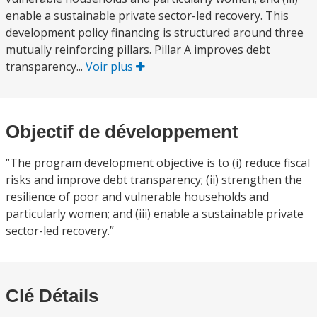
enable a sustainable private sector-led recovery. This
development policy financing is structured around three
mutually reinforcing pillars. Pillar A improves debt
transparency...
Voir plus
Objectif de développement
“The program development objective is to (i) reduce fiscal
risks and improve debt transparency; (ii) strengthen the
resilience of poor and vulnerable households and
particularly women; and (iii) enable a sustainable private
sector-led recovery.”
Clé Détails