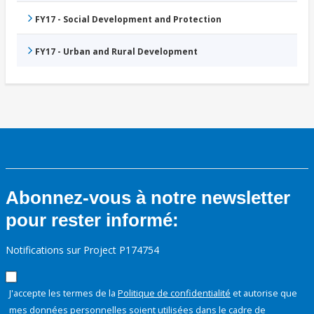
FY17 - Social Development and Protection
FY17 - Urban and Rural Development
Abonnez-vous à notre newsletter
pour rester informé:
Notifications sur Project P174754
J'accepte les termes de la
Politique de confidentialité
et autorise que
mes données personnelles soient utilisées dans le cadre de