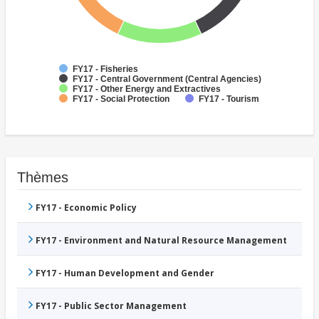
FY17 - Fisheries
FY17 - Central Government (Central Agencies)
FY17 - Other Energy and Extractives
FY17 - Social Protection
FY17 - Tourism
Thèmes
FY17 - Economic Policy
FY17 - Environment and Natural Resource Management
FY17 - Human Development and Gender
FY17 - Public Sector Management