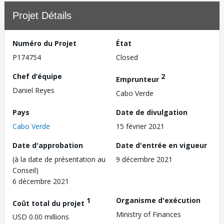
Projet Détails
Numéro du Projet
État
P174754
Closed
Chef d’équipe
2
Emprunteur
Daniel Reyes
Cabo Verde
Pays
Date de divulgation
Cabo Verde
15 février 2021
Date d'approbation
Date d'entrée en vigueur
(à la date de présentation au
9 décembre 2021
Conseil)
6 décembre 2021
1
Organisme d'exécution
Coût total du projet
Ministry of Finances
USD 0.00 millions