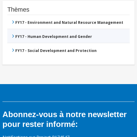
Thèmes
FY17 - Environment and Natural Resource Management
FY17 - Human Development and Gender
FY17 - Social Development and Protection
Abonnez-vous à notre newsletter
pour rester informé: