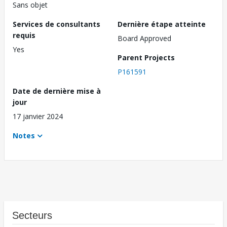
Sans objet
Services de consultants
Dernière étape atteinte
requis
Board Approved
Yes
Parent Projects
P161591
Date de dernière mise à
jour
17 janvier 2024
Notes
Secteurs