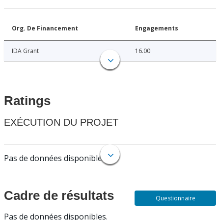
Org. De Financement
Engagements
IDA Grant
16.00
Ratings
EXÉCUTION DU PROJET
Pas de données disponibles.
Cadre de résultats
Questionnaire
Pas de données disponibles.