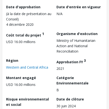
Date d'approbation
Date d'entrée en vigueur
(à la date de présentation au
N/A
Conseil)
4 décembre 2020
1
Organisme d'exécution
Coût total du projet
Ministry of Humanitarian
USD 16.00 millions
Action and National
Reconciliation
Région
3
Approbation FY
Western and Central Africa
2021
Montant engagé
Catégorie
Environnementale
USD 16.00 millions
B
Risque environnemental
Date de clôture
et social
30 juin 2024