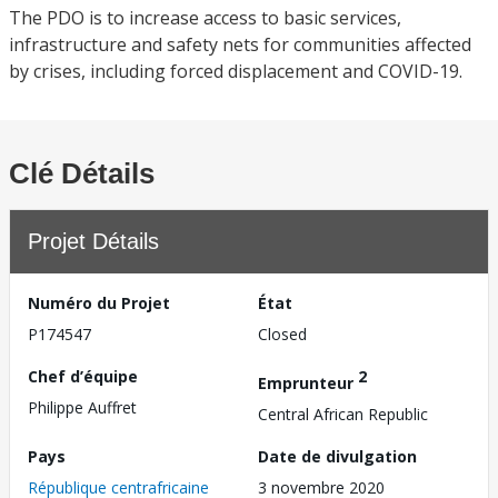
The PDO is to increase access to basic services,
infrastructure and safety nets for communities affected
by crises, including forced displacement and COVID-19.
Clé Détails
Projet Détails
Numéro du Projet
État
P174547
Closed
Chef d’équipe
2
Emprunteur
Philippe Auffret
Central African Republic
Pays
Date de divulgation
République centrafricaine
3 novembre 2020