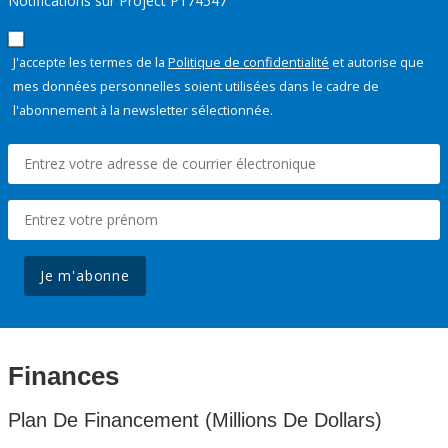
Notifications sur Project P174547
J'accepte les termes de la
Politique de confidentialité
et autorise que
mes données personnelles soient utilisées dans le cadre de
l'abonnement à la newsletter sélectionnée.
Je m'abonne
Finances
Plan De Financement (Millions De Dollars)