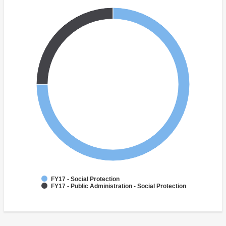
FY17 - Social Protection
FY17 - Public Administration - Social Protection