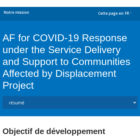
Notre mission
Cette page en:
FR
dropdown
AF for COVID-19 Response
under the Service Delivery
and Support to Communities
Affected by Displacement
Project
Objectif de développement