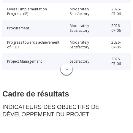
Overall Implementation
Moderately
2026-
Progress (IP)
Satisfactory
07-06
Moderately
2026-
Procurement
Satisfactory
07-06
Progress towards achievement
Moderately
2026-
of PDO
Satisfactory
07-06
2026-
Project Management
Satisfactory
07-06
Cadre de résultats
INDICATEURS DES OBJECTIFS DE
DÉVELOPPEMENT DU PROJET