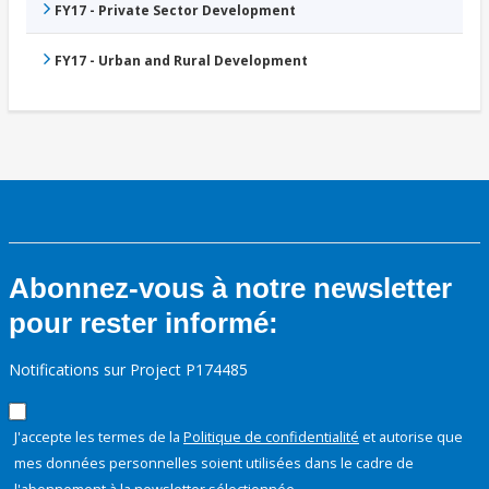
FY17 - Private Sector Development
FY17 - Urban and Rural Development
Abonnez-vous à notre newsletter
pour rester informé:
Notifications sur Project P174485
J'accepte les termes de la
Politique de confidentialité
et autorise que
mes données personnelles soient utilisées dans le cadre de