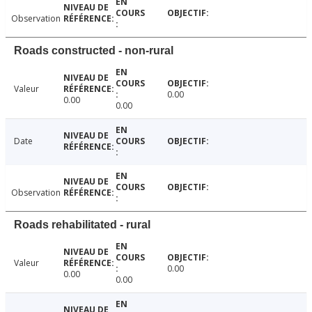
Observation
Roads constructed - non-rural
Valeur
0.00
0.00
0.00
Date
Observation
Roads rehabilitated - rural
Valeur
0.00
0.00
0.00