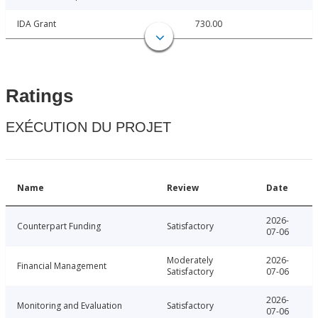
IDA Grant
730.00
Ratings
EXÉCUTION DU PROJET
Name
Review
Date
2026-
Counterpart Funding
Satisfactory
07-06
Moderately
2026-
Financial Management
Satisfactory
07-06
2026-
Monitoring and Evaluation
Satisfactory
07-06