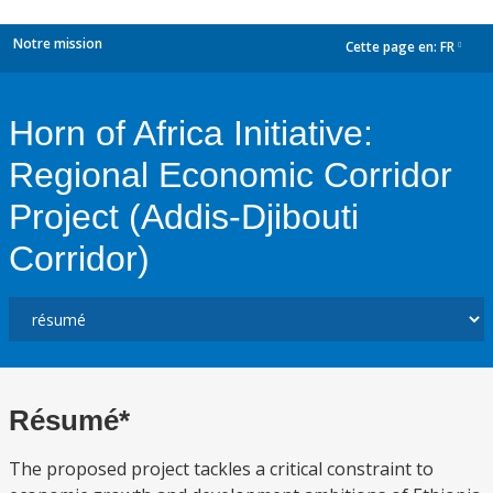
Notre mission
Cette page en:
FR
dropdown
Horn of Africa Initiative:
Regional Economic Corridor
Project (Addis-Djibouti
Corridor)
Résumé*
The proposed project tackles a critical constraint to