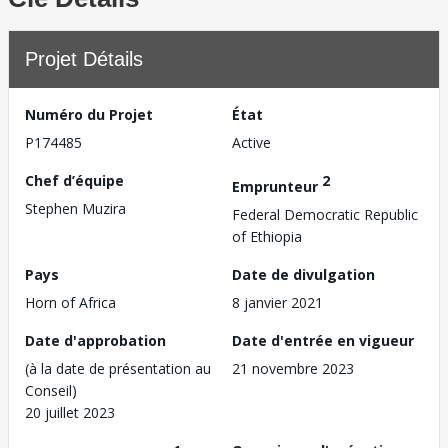
Projet Détails
Numéro du Projet
État
P174485
Active
Chef d’équipe
2
Emprunteur
Stephen Muzira
Federal Democratic Republic
of Ethiopia
Pays
Date de divulgation
Horn of Africa
8 janvier 2021
Date d'approbation
Date d'entrée en vigueur
(à la date de présentation au
21 novembre 2023
Conseil)
20 juillet 2023