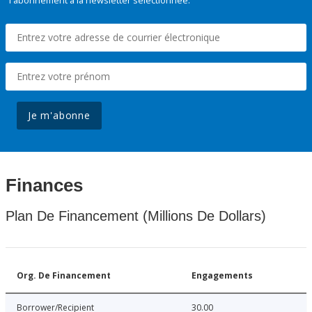
l'abonnement à la newsletter sélectionnée.
Je m'abonne
Finances
Plan De Financement (Millions De Dollars)
Org. De Financement
Engagements
Borrower/Recipient
30.00