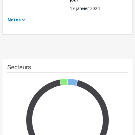
19 janvier 2024
Notes
Secteurs