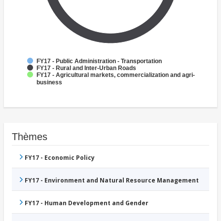
FY17 - Public Administration - Transportation
FY17 - Rural and Inter-Urban Roads
FY17 - Agricultural markets, commercialization and agri-
business
Thèmes
FY17 - Economic Policy
FY17 - Environment and Natural Resource Management
FY17 - Human Development and Gender