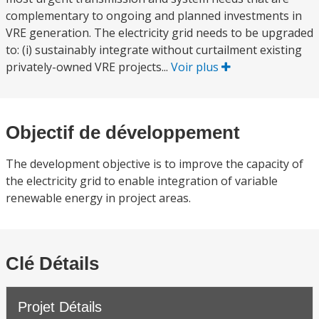
complementary to ongoing and planned investments in
VRE generation. The electricity grid needs to be upgraded
to: (i) sustainably integrate without curtailment existing
privately-owned VRE projects...
Voir plus
Objectif de développement
The development objective is to improve the capacity of
the electricity grid to enable integration of variable
renewable energy in project areas.
Clé Détails
Projet Détails