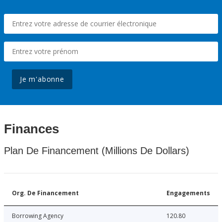
Je m'abonne
Finances
Plan De Financement (Millions De Dollars)
Org. De Financement
Engagements
Borrowing Agency
120.80