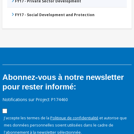
FY17 - Private Sector Development
FY17 - Social Development and Protection
Abonnez-vous à notre newsletter
pour rester informé:
Notifications sur Project P174460
J'accepte les termes de la
Politique de confidentialité
et autorise que
mes données personnelles soient utilisées dans le cadre de
l'abonnement à la newsletter sélectionnée.