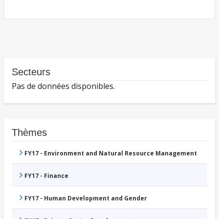
Secteurs
Pas de données disponibles.
Thèmes
FY17 - Environment and Natural Resource Management
FY17 - Finance
FY17 - Human Development and Gender