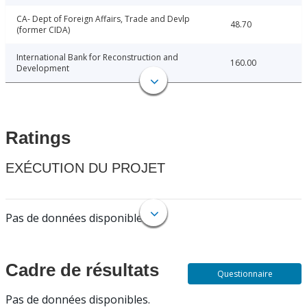
CA- Dept of Foreign Affairs, Trade and Devlp
48.70
(former CIDA)
International Bank for Reconstruction and
160.00
Development
Ratings
EXÉCUTION DU PROJET
Pas de données disponibles.
Cadre de résultats
Questionnaire
Pas de données disponibles.