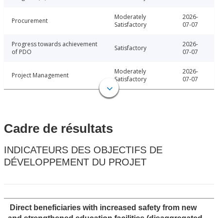
Moderately
2026-
Procurement
Satisfactory
07-07
Progress towards achievement
2026-
Satisfactory
of PDO
07-07
Moderately
2026-
Project Management
Satisfactory
07-07
Cadre de résultats
INDICATEURS DES OBJECTIFS DE
DÉVELOPPEMENT DU PROJET
Direct beneficiaries with increased safety from new