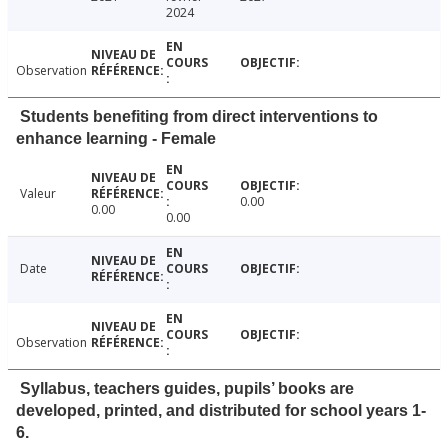
2024
Observation
Students benefiting from direct interventions to
enhance learning - Female
Valeur
0.00
0.00
0.00
Date
Observation
Syllabus, teachers guides, pupils’ books are
developed, printed, and distributed for school years 1-
6.