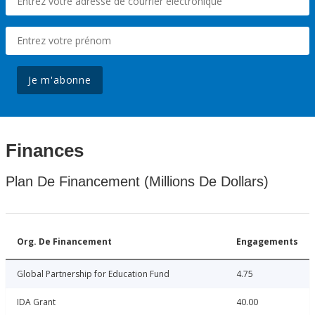
Je m'abonne
Finances
Plan De Financement (Millions De Dollars)
Org. De Financement
Engagements
Global Partnership for Education Fund
4.75
IDA Grant
40.00