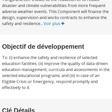
disaster and climate vulnerabilities from more frequent
adverse weather events. This Component will finance the
design, supervision and works contracts to enhance the
safety and resilience...
Voir plus
Objectif de développement
To: (i) enhance the safety and resilience of selected
education facilities; (ii) improve the quality of data-driven
education management, curricula and assessments in the
selected educational programs; and (iii) in case of an
Eligible Crisis or Emergency, respond promptly and
effectively to it.
Clé Détails