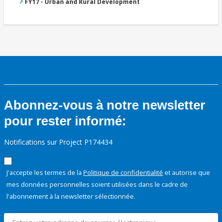
FY17 - Urban and Rural Development
Abonnez-vous à notre newsletter
pour rester informé:
Notifications sur Project P174434
J'accepte les termes de la
Politique de confidentialité
et autorise que
mes données personnelles soient utilisées dans le cadre de
l'abonnement à la newsletter sélectionnée.