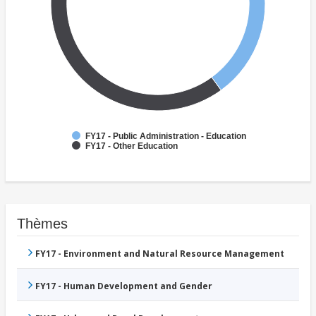
FY17 - Public Administration - Education
FY17 - Other Education
Thèmes
FY17 - Environment and Natural Resource Management
FY17 - Human Development and Gender