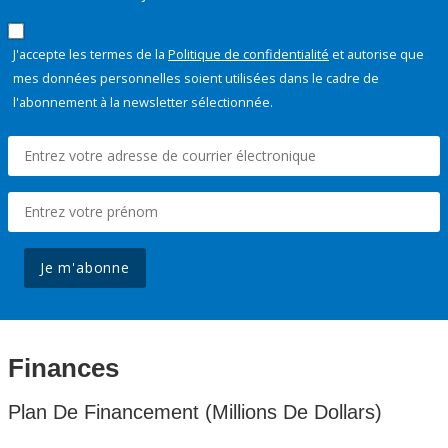
J'accepte les termes de la
Politique de confidentialité
et autorise que
mes données personnelles soient utilisées dans le cadre de
l'abonnement à la newsletter sélectionnée.
Je m'abonne
Finances
Plan De Financement (Millions De Dollars)