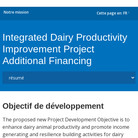
Notre mission
Cette page en:
FR
dropdown
Integrated Dairy Productivity
Improvement Project
Additional Financing
Objectif de développement
The proposed new Project Development Objective is to
enhance dairy animal productivity and promote income
generating and resilience building activities for dairy