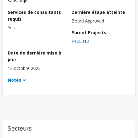
Sans objet
Services de consultants
Dernière étape atteinte
requis
Board Approved
Yes
Parent Projects
P155412
Date de dernière mise à
jour
12 octobre 2023
Notes
Secteurs