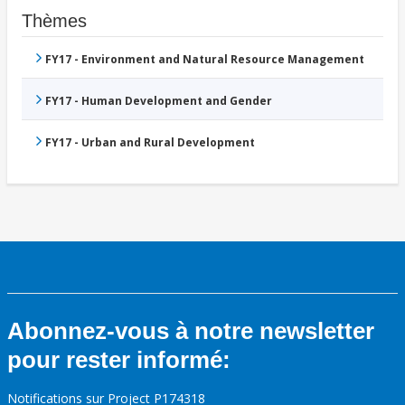
Thèmes
FY17 - Environment and Natural Resource Management
FY17 - Human Development and Gender
FY17 - Urban and Rural Development
Abonnez-vous à notre newsletter
pour rester informé:
Notifications sur Project P174318