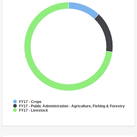
FY17 - Crops
FY17 - Public Administration - Agriculture, Fishing & Forestry
FY17 - Livestock