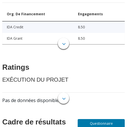
Org. De Financement
Engagements
IDA Credit
8.50
IDA Grant
8.50
Ratings
EXÉCUTION DU PROJET
Pas de données disponibles.
Cadre de résultats
Questionnaire