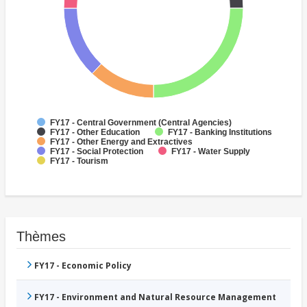
FY17 - Central Government (Central Agencies)
FY17 - Other Education
FY17 - Banking Institutions
FY17 - Other Energy and Extractives
FY17 - Social Protection
FY17 - Water Supply
FY17 - Tourism
Thèmes
FY17 - Economic Policy
FY17 - Environment and Natural Resource Management