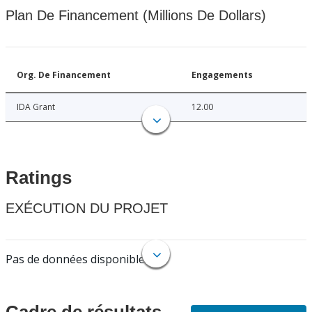
Plan De Financement (Millions De Dollars)
Org. De Financement
Engagements
IDA Grant
12.00
Ratings
EXÉCUTION DU PROJET
Pas de données disponibles.