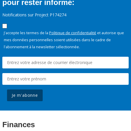
pour rester informé:
Notifications sur Project P174274
J'accepte les termes de la
Politique de confidentialité
et autorise que
mes données personnelles soient utilisées dans le cadre de
l'abonnement à la newsletter sélectionnée.
Je m'abonne
Finances