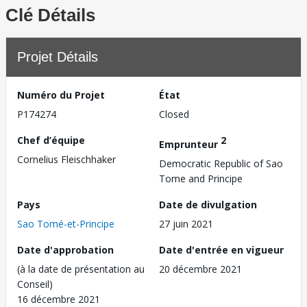
Clé Détails
Projet Détails
Numéro du Projet
État
P174274
Closed
Chef d’équipe
2
Emprunteur
Cornelius Fleischhaker
Democratic Republic of Sao
Tome and Principe
Pays
Date de divulgation
Sao Tomé-et-Principe
27 juin 2021
Date d'approbation
Date d'entrée en vigueur
(à la date de présentation au
20 décembre 2021
Conseil)
16 décembre 2021