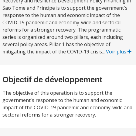
Recovery and Resilience Development Policy Financing in
Sao Tome and Principe is to support the government's
response to the human and economic impact of the
COVID-19 pandemic and economy-wide and sectoral
reforms for a stronger recovery. The programmatic
series is organized around two pillars, each including
several policy areas. Pillar 1 has the objective of
mitigating the impact of the COVID-19 crisis...
Voir plus
Objectif de développement
The objective of this operation is to support the
government's response to the human and economic
impact of the COVID-19 pandemic and economy-wide and
sectoral reforms for a stronger recovery.