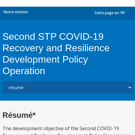
Notre mission
Cette page en:
FR
dropdown
Second STP COVID-19
Recovery and Resilience
Development Policy
Operation
Résumé*
The development objective of the Second COVID-19