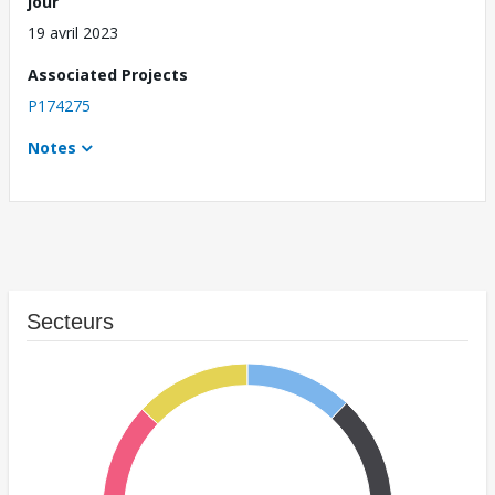
jour
19 avril 2023
Associated Projects
P174275
Notes
Secteurs