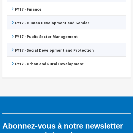
FY17 - Finance
FY17 - Human Development and Gender
FY17 - Public Sector Management
FY17 - Social Development and Protection
FY17 - Urban and Rural Development
Abonnez-vous à notre newsletter