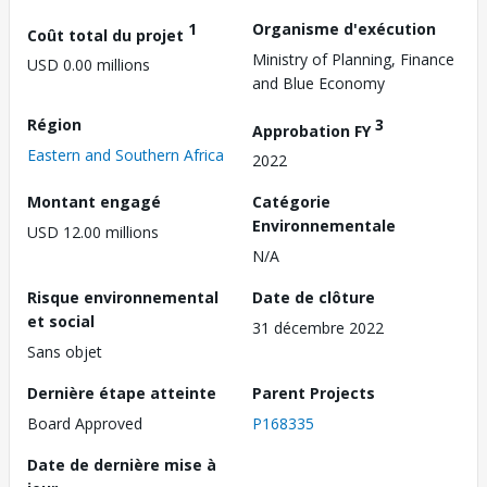
1
Organisme d'exécution
Coût total du projet
Ministry of Planning, Finance
USD 0.00 millions
and Blue Economy
Région
3
Approbation FY
Eastern and Southern Africa
2022
Montant engagé
Catégorie
Environnementale
USD 12.00 millions
N/A
Risque environnemental
Date de clôture
et social
31 décembre 2022
Sans objet
Dernière étape atteinte
Parent Projects
Board Approved
P168335
Date de dernière mise à