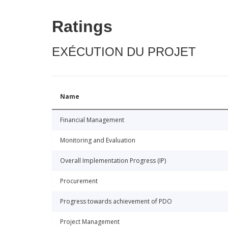
Ratings
EXÉCUTION DU PROJET
Name
Financial Management
Monitoring and Evaluation
Overall Implementation Progress (IP)
Procurement
Progress towards achievement of PDO
Project Management