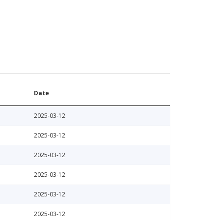
Date
2025-03-12
2025-03-12
2025-03-12
2025-03-12
2025-03-12
2025-03-12