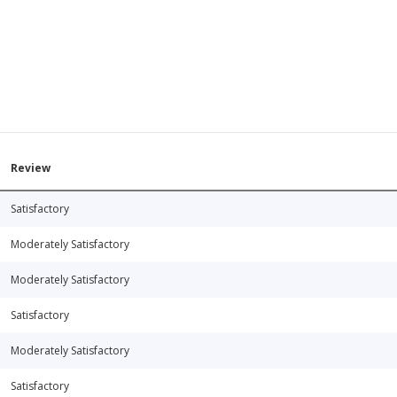
Review
Satisfactory
Moderately Satisfactory
Moderately Satisfactory
Satisfactory
Moderately Satisfactory
Satisfactory