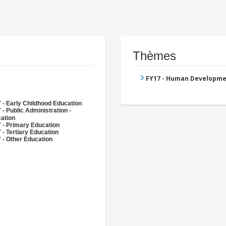
Thèmes
FY17 - Human Developme
 - Early Childhood Education
 - Public Administration -
ation
 - Primary Education
 - Tertiary Education
 - Other Education