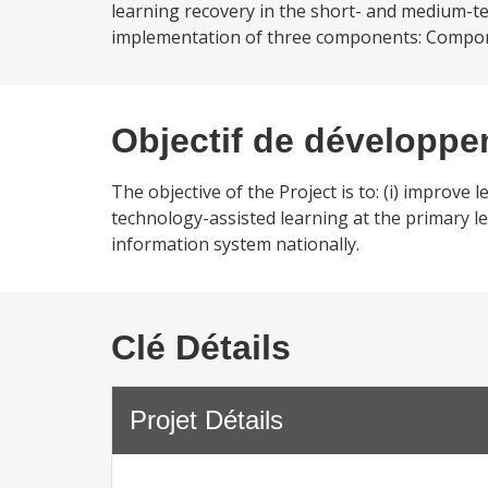
learning recovery in the short- and medium-t
implementation of three components: Componen
Objectif de développ
The objective of the Project is to: (i) improve l
technology-assisted learning at the primary le
information system nationally.
Clé Détails
Projet Détails