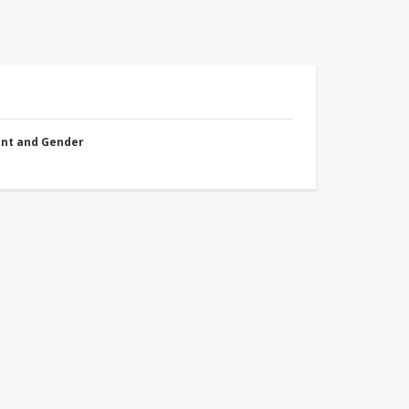
nt and Gender