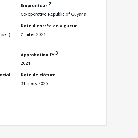
2
Emprunteur
Co-operative Republic of Guyana
Date d'entrée en vigueur
nseil)
2 juillet 2021
3
Approbation FY
2021
ocial
Date de clôture
31 mars 2025