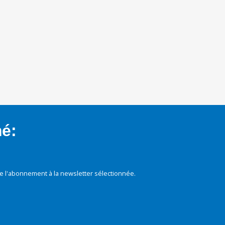
mé:
e l'abonnement à la newsletter sélectionnée.