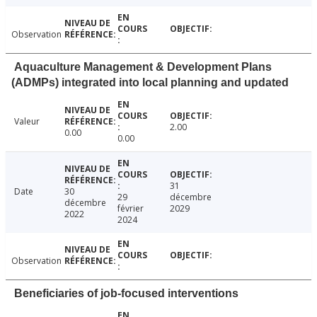
Observation
Aquaculture Management & Development Plans
(ADMPs) integrated into local planning and updated
Valeur
2.00
0.00
0.00
31
Date
30
29
décembre
décembre
février
2029
2022
2024
Observation
Beneficiaries of job-focused interventions