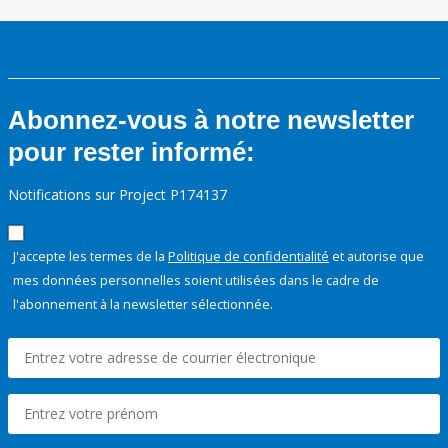
Abonnez-vous à notre newsletter
pour rester informé:
Notifications sur Project P174137
J'accepte les termes de la
Politique de confidentialité
et autorise que
mes données personnelles soient utilisées dans le cadre de
l'abonnement à la newsletter sélectionnée.