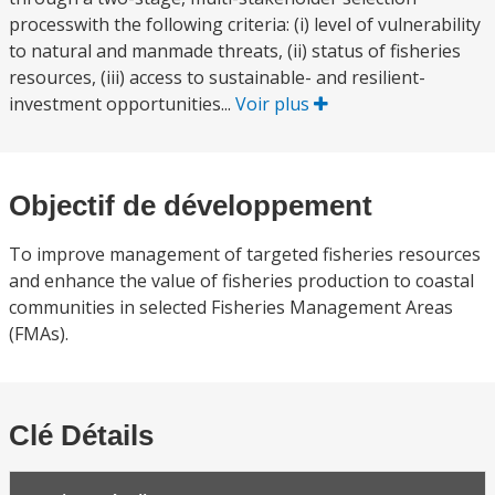
processwith the following criteria: (i) level of vulnerability
to natural and manmade threats, (ii) status of fisheries
resources, (iii) access to sustainable- and resilient-
investment opportunities...
Voir plus
Objectif de développement
To improve management of targeted fisheries resources
and enhance the value of fisheries production to coastal
communities in selected Fisheries Management Areas
(FMAs).
Clé Détails