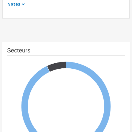
Notes
Secteurs