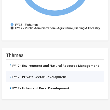
FY17 - Fisheries
FY17 - Public Administration - Agriculture, Fishing & Forestry
Thèmes
FY17 - Environment and Natural Resource Management
FY17 - Private Sector Development
FY17 - Urban and Rural Development