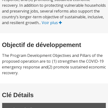
recovery. In addition to protecting vulnerable households
and preserving jobs, several reforms also support the
country’s longer-term objective of sustainable, inclusive,
and resilient growth...
Voir plus
Objectif de développement
The Program Development Objectives and Pillars of the
proposed operation are to: (1) strengthen the COVID-19
emergency response and(2) promote sustained economic
recovery.
Clé Détails