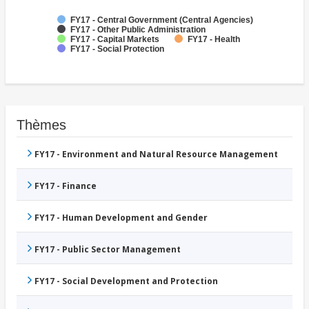
FY17 - Central Government (Central Agencies)
FY17 - Other Public Administration
FY17 - Capital Markets
FY17 - Health
FY17 - Social Protection
Thèmes
FY17 - Environment and Natural Resource Management
FY17 - Finance
FY17 - Human Development and Gender
FY17 - Public Sector Management
FY17 - Social Development and Protection