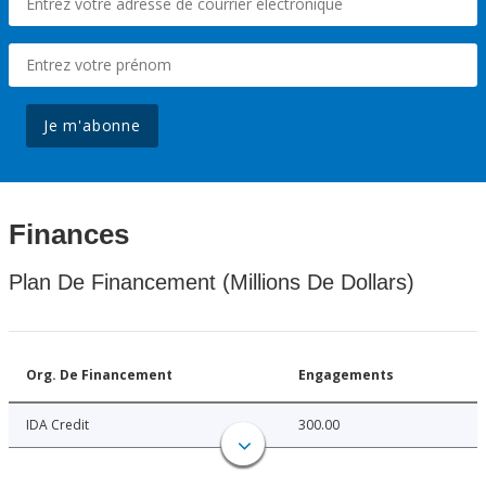
Je m'abonne
Finances
Plan De Financement (Millions De Dollars)
Org. De Financement
Engagements
IDA Credit
300.00