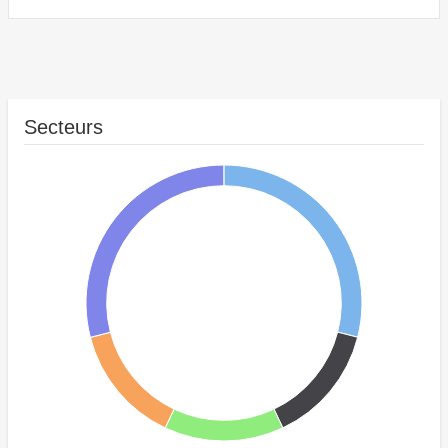
Secteurs