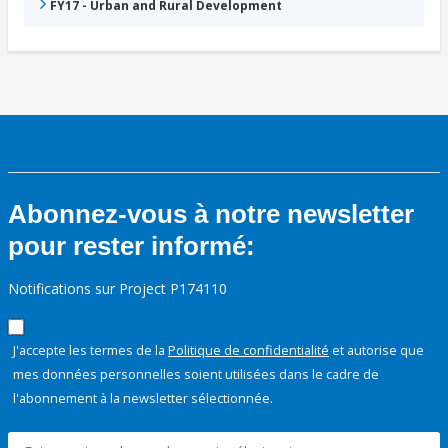
FY17 - Urban and Rural Development
Abonnez-vous à notre newsletter
pour rester informé:
Notifications sur Project P174110
J'accepte les termes de la
Politique de confidentialité
et autorise que
mes données personnelles soient utilisées dans le cadre de
l'abonnement à la newsletter sélectionnée.