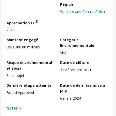
Région
Western and Central Africa
3
Approbation FY
2021
Montant engagé
Catégorie
Environnementale
USD 300.00 millions
N/A
Risque environnemental
Date de clôture
et social
31 décembre 2021
Sans objet
Dernière étape atteinte
Date de dernière mise à
jour
Board Approved
6 mars 2024
Notes