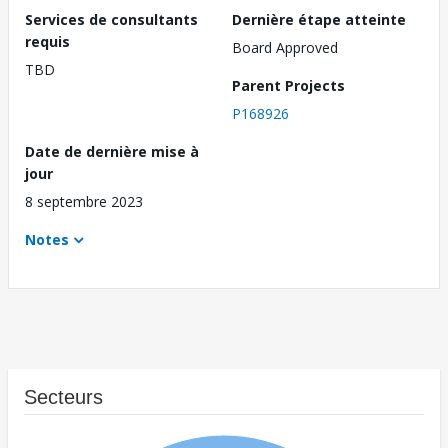
Services de consultants
Dernière étape atteinte
requis
Board Approved
TBD
Parent Projects
P168926
Date de dernière mise à
jour
8 septembre 2023
Notes
Secteurs