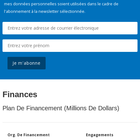
mes données personnelles soient utilisées dans le cadre de
l'abonnement à la newsletter sélectionnée.
Je m'abonne
Finances
Plan De Financement (Millions De Dollars)
Org. De Financement
Engagements