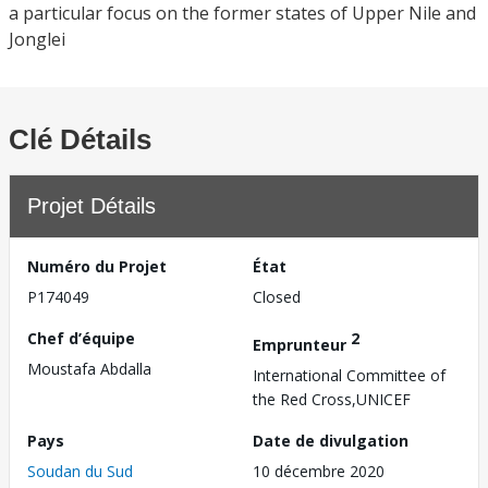
a particular focus on the former states of Upper Nile and
Jonglei
Clé Détails
Projet Détails
Numéro du Projet
État
P174049
Closed
Chef d’équipe
2
Emprunteur
Moustafa Abdalla
International Committee of
the Red Cross,UNICEF
Pays
Date de divulgation
Soudan du Sud
10 décembre 2020