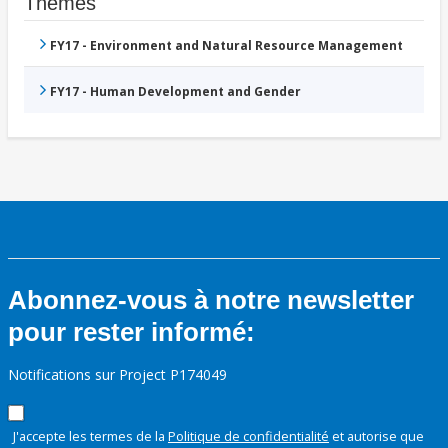
Thèmes
FY17 - Environment and Natural Resource Management
FY17 - Human Development and Gender
Abonnez-vous à notre newsletter
pour rester informé:
Notifications sur Project P174049
J'accepte les termes de la
Politique de confidentialité
et autorise que