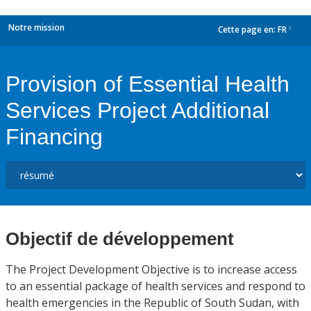
Notre mission
Cette page en:
FR
dropdown
Provision of Essential Health
Services Project Additional
Financing
Objectif de développement
The Project Development Objective is to increase access
to an essential package of health services and respond to
health emergencies in the Republic of South Sudan, with