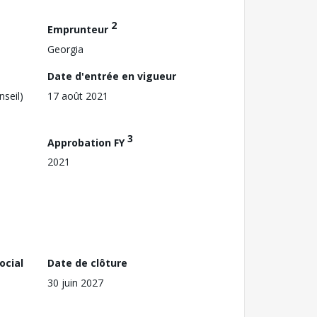
2
Emprunteur
Georgia
Date d'entrée en vigueur
nseil)
17 août 2021
3
Approbation FY
2021
ocial
Date de clôture
30 juin 2027