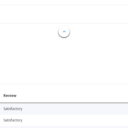
Review
Satisfactory
Satisfactory