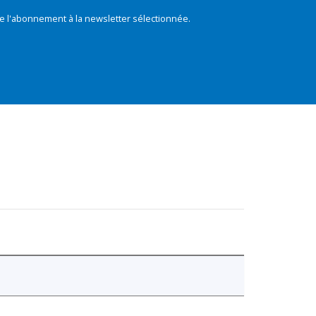
e l'abonnement à la newsletter sélectionnée.