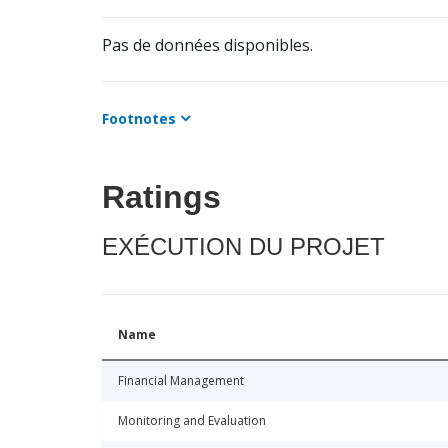
Pas de données disponibles.
Footnotes
Ratings
EXÉCUTION DU PROJET
Name
Financial Management
Monitoring and Evaluation