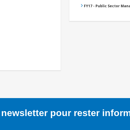
FY17 - Public Sector Ma
newsletter pour rester infor