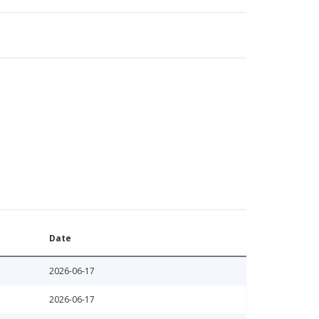
Date
2026-06-17
2026-06-17